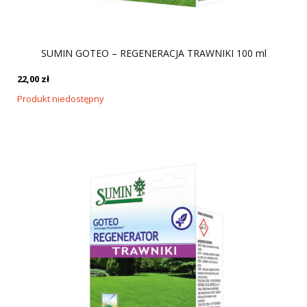
SUMIN GOTEO – REGENERACJA TRAWNIKI 100 ml
22,00
zł
Produkt niedostępny