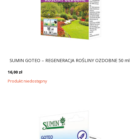
SUMIN GOTEO – REGENERACJA ROŚLINY OZDOBNE 50 ml
16,00
zł
Produkt niedostępny