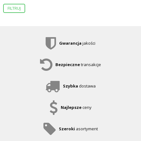
FILTRUJ
Gwarancja
jakości
Bezpieczne
transakcje
Szybka
dostawa
Najlepsze
ceny
Szeroki
asortyment