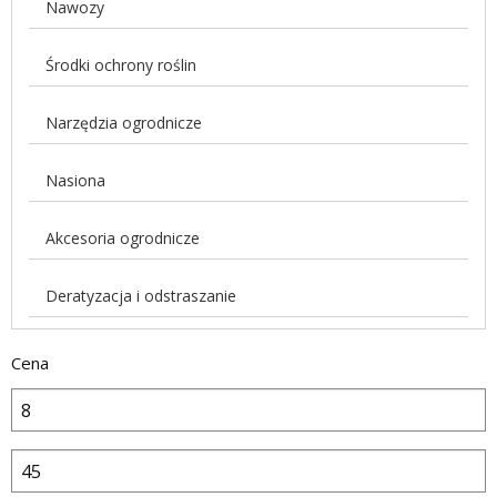
Nawozy
Środki ochrony roślin
Narzędzia ogrodnicze
Nasiona
Akcesoria ogrodnicze
Deratyzacja i odstraszanie
Cena