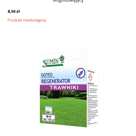
8,56
zł
Produkt niedostępny