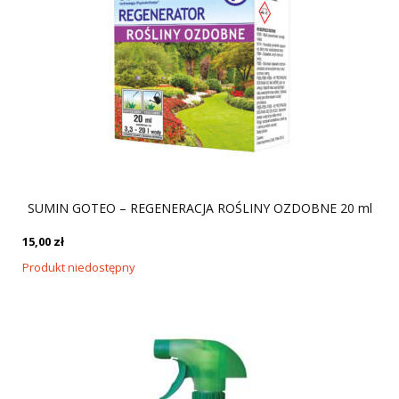
SUMIN GOTEO – REGENERACJA ROŚLINY OZDOBNE 20 ml
15,00
zł
Produkt niedostępny