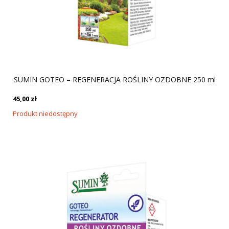
SUMIN GOTEO – REGENERACJA ROŚLINY OZDOBNE 250 ml
45,00
zł
Produkt niedostępny