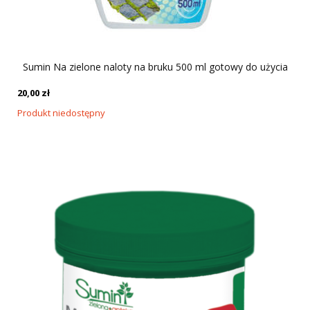
Sumin Na zielone naloty na bruku 500 ml gotowy do użycia
20,00
zł
Produkt niedostępny