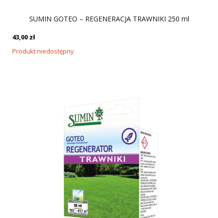
SUMIN GOTEO – REGENERACJA TRAWNIKI 250 ml
43,00
zł
Produkt niedostępny