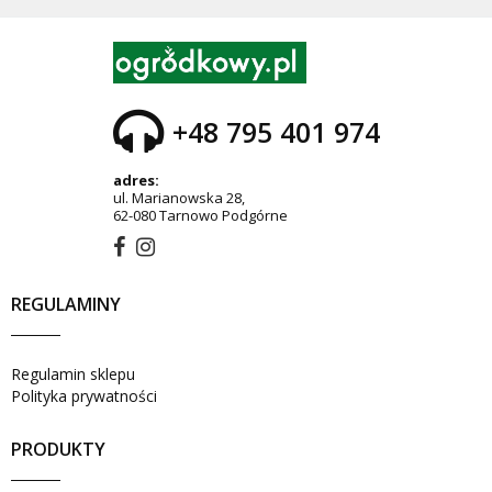
+48 795 401 974
adres:
ul. Marianowska 28,
62-080 Tarnowo Podgórne
REGULAMINY
Regulamin sklepu
Polityka prywatności
PRODUKTY