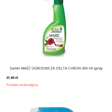
Sumin MAŚĆ OGRODNICZA DELTA CHRON 300 ml spray
21,00
zł
Produkt niedostępny