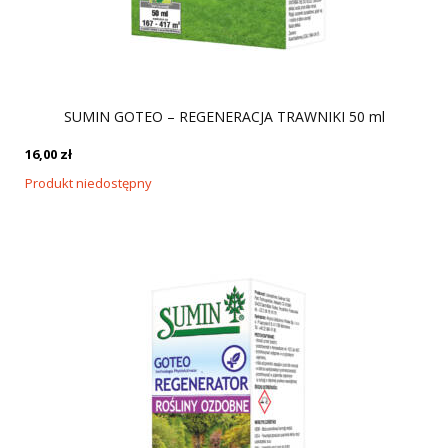
SUMIN GOTEO – REGENERACJA TRAWNIKI 50 ml
16,00
zł
Produkt niedostępny