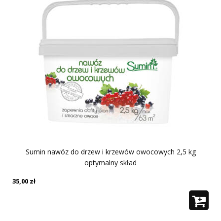
Sumin nawóz do drzew i krzewów owocowych 2,5 kg
optymalny skład
35,00
zł