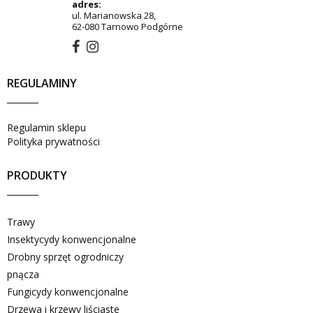
adres:
ul. Marianowska 28,
62-080 Tarnowo Podgórne
REGULAMINY
Regulamin sklepu
Polityka prywatności
PRODUKTY
Trawy
Insektycydy konwencjonalne
Drobny sprzęt ogrodniczy
pnącza
Fungicydy konwencjonalne
Drzewa i krzewy liściaste