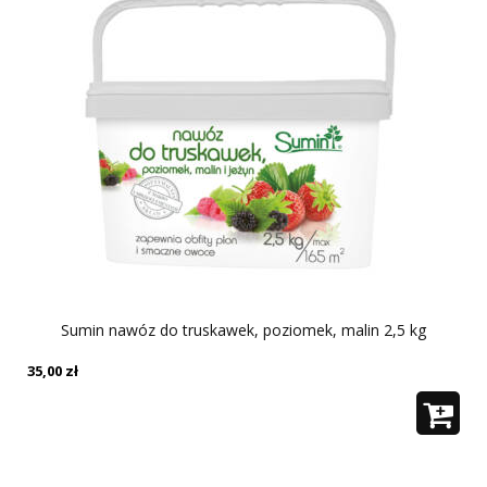
Sumin nawóz do truskawek, poziomek, malin 2,5 kg
35,00
zł