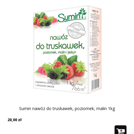
Sumin nawóz do truskawek, poziomek, malin 1kg
20,00
zł