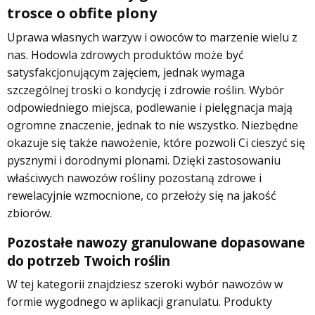
trosce o obfite plony
Uprawa własnych warzyw i owoców to marzenie wielu z
nas. Hodowla zdrowych produktów może być
satysfakcjonującym zajęciem, jednak wymaga
szczególnej troski o kondycję i zdrowie roślin. Wybór
odpowiedniego miejsca, podlewanie i pielęgnacja mają
ogromne znaczenie, jednak to nie wszystko. Niezbędne
okazuje się także nawożenie, które pozwoli Ci cieszyć się
pysznymi i dorodnymi plonami. Dzięki zastosowaniu
właściwych nawozów rośliny pozostaną zdrowe i
rewelacyjnie wzmocnione, co przełoży się na jakość
zbiorów.
Pozostałe nawozy granulowane dopasowane
do potrzeb Twoich roślin
W tej kategorii znajdziesz szeroki wybór nawozów w
formie wygodnego w aplikacji granulatu. Produkty