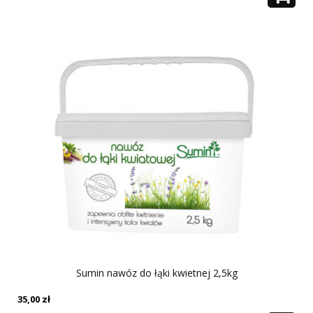
Sumin nawóz do łąki kwietnej 2,5kg
35,00
zł