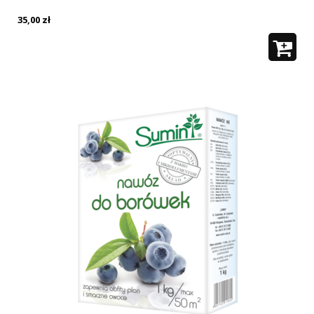
35,00
zł