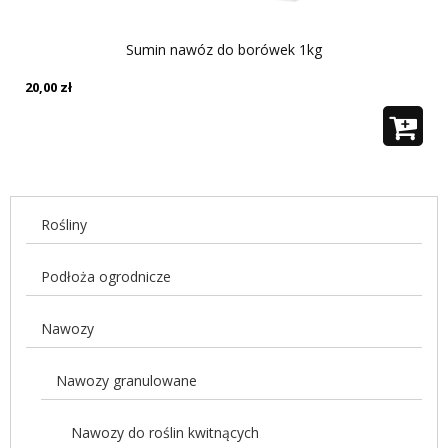
Sumin nawóz do borówek 1kg
20,00
zł
Rośliny
Podłoża ogrodnicze
Nawozy
Nawozy granulowane
Nawozy do roślin kwitnących