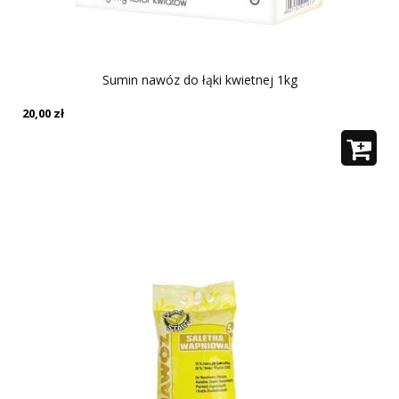
Sumin nawóz do łąki kwietnej 1kg
20,00
zł