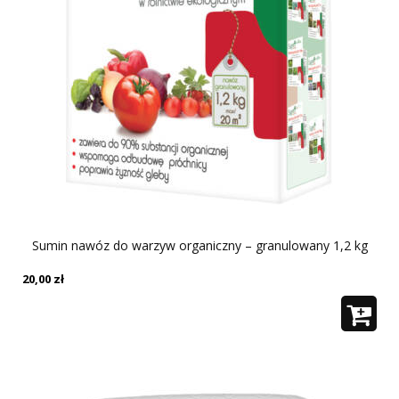
Sumin nawóz do warzyw organiczny – granulowany 1,2 kg
20,00
zł