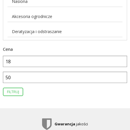
Nasiona
Akcesoria ogrodnicze
Deratyzacja i odstraszanie
Cena
FILTRUJ
Gwarancja
jakości