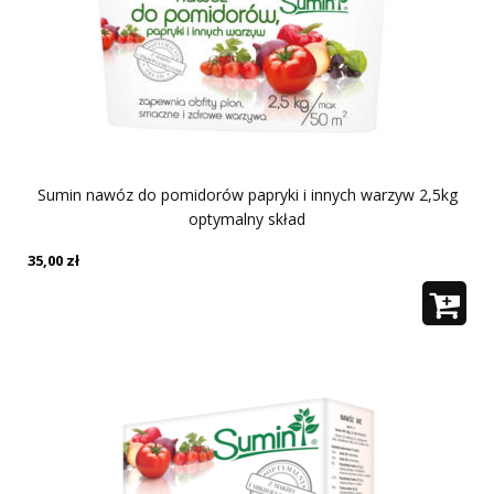
Sumin nawóz do pomidorów papryki i innych warzyw 2,5kg
optymalny skład
35,00
zł