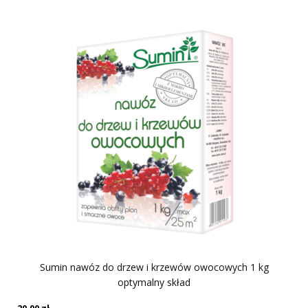
Sumin nawóz do drzew i krzewów owocowych 1 kg
optymalny skład