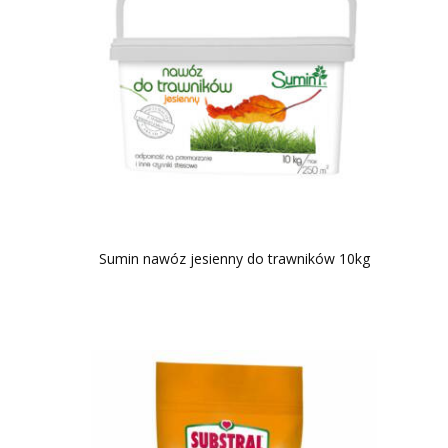
Sumin nawóz jesienny do trawników 10kg