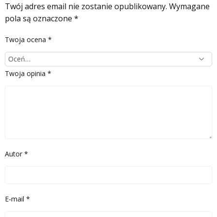
Twój adres email nie zostanie opublikowany.
Wymagane
pola są oznaczone
*
Twoja ocena
*
Twoja opinia
*
Autor
*
E-mail
*