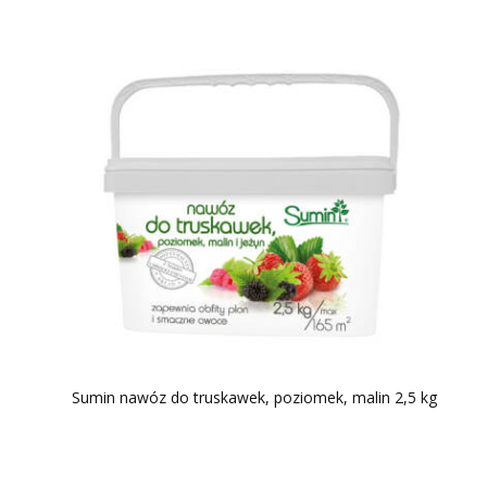
Sumin nawóz do truskawek, poziomek, malin 2,5 kg