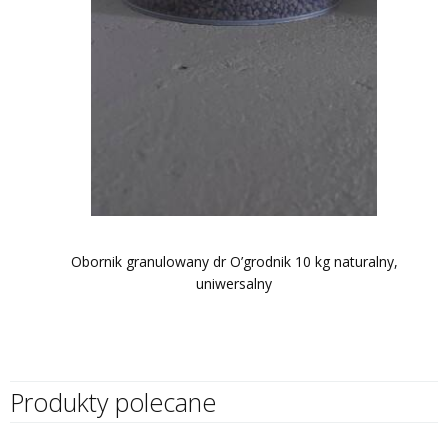
Obornik granulowany dr O’grodnik 10 kg naturalny,
uniwersalny
Produkty polecane