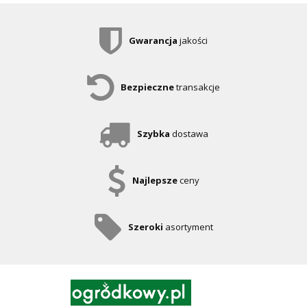
Gwarancja
jakości
Bezpieczne
transakcje
Szybka
dostawa
Najlepsze
ceny
Szeroki
asortyment