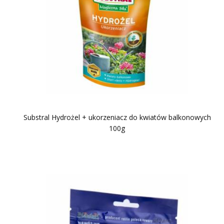
Substral Hydrożel + ukorzeniacz do kwiatów balkonowych
100g