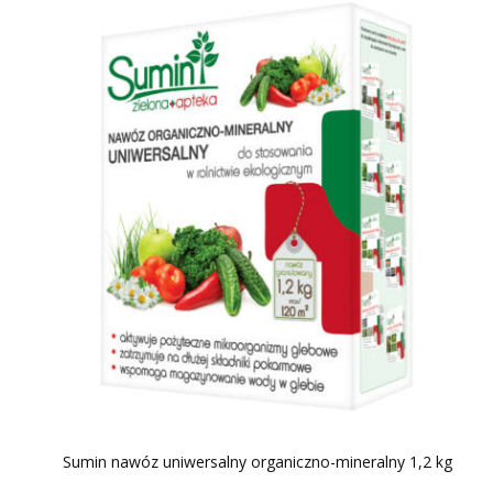
Sumin nawóz uniwersalny organiczno-mineralny 1,2 kg