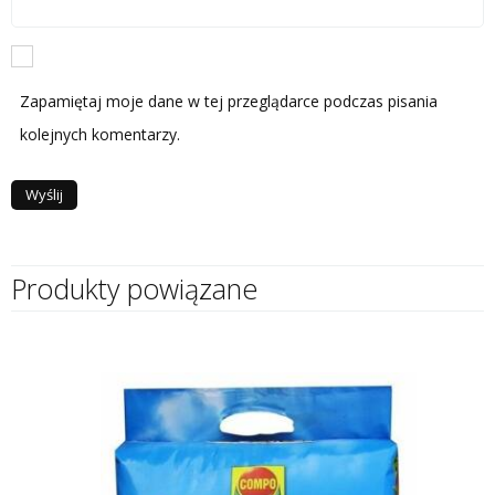
Zapamiętaj moje dane w tej przeglądarce podczas pisania
kolejnych komentarzy.
Produkty powiązane