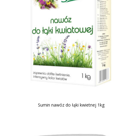
Sumin nawóz do łąki kwietnej 1kg