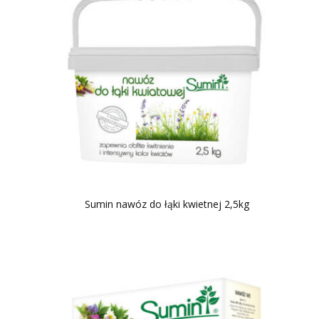
Sumin nawóz do łąki kwietnej 2,5kg