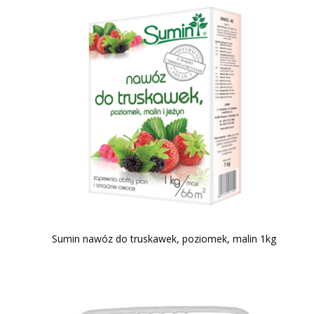
Sumin nawóz do truskawek, poziomek, malin 1kg