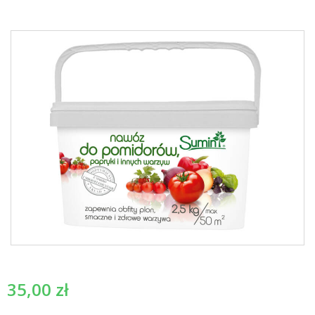
35,00
zł