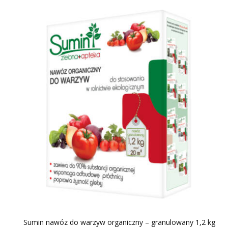
Sumin nawóz do warzyw organiczny – granulowany 1,2 kg