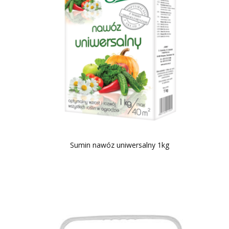
Sumin nawóz uniwersalny 1kg