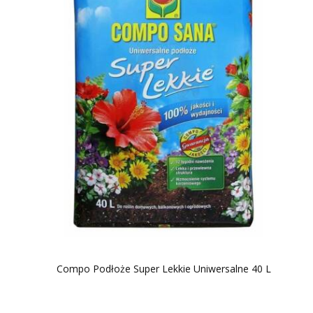
Compo Podłoże Super Lekkie Uniwersalne 40 L