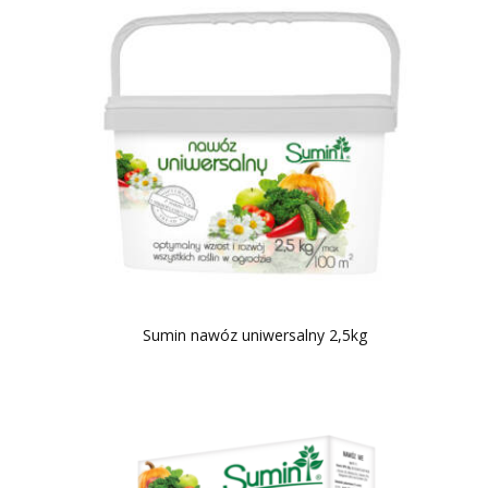
Sumin nawóz uniwersalny 2,5kg