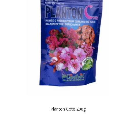
Planton Cote 200g