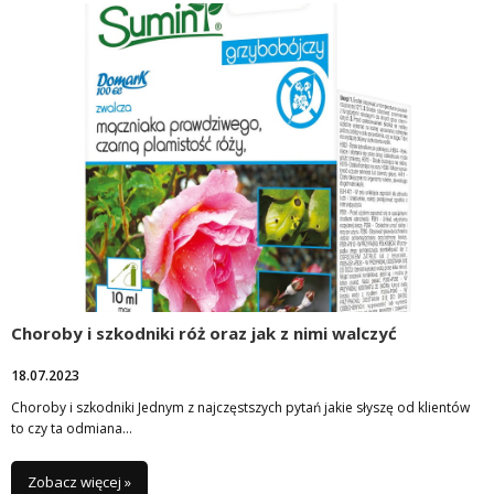
Choroby i szkodniki róż oraz jak z nimi walczyć
18.07.2023
Choroby i szkodniki Jednym z najczęstszych pytań jakie słyszę od klientów
to czy ta odmiana…
Zobacz więcej »