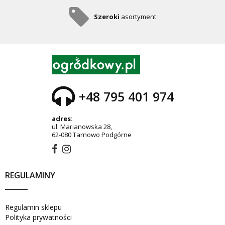
Szeroki
asortyment
+48 795 401 974
adres:
ul. Marianowska 28,
62-080 Tarnowo Podgórne
REGULAMINY
Regulamin sklepu
Polityka prywatności