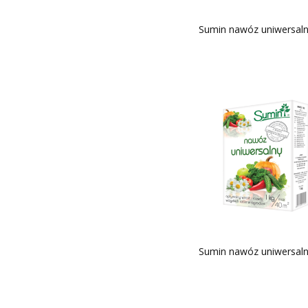
Sumin nawóz uniwersaln
Sumin nawóz uniwersaln