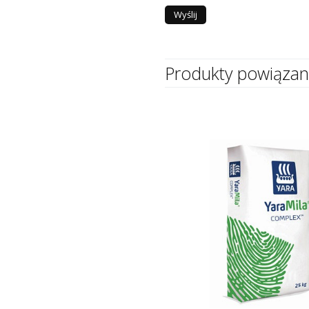
Produkty powiąza