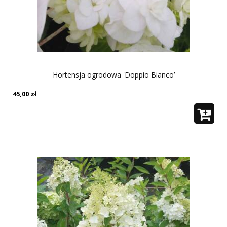
Hortensja ogrodowa 'Doppio Bianco’
45,00
zł