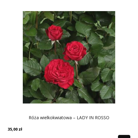
Róża wielkokwiatowa – LADY IN ROSSO
35,00
zł