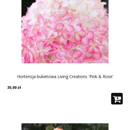
Hortensja bukietowa Living Creations 'Pink & Rose’
35,00
zł