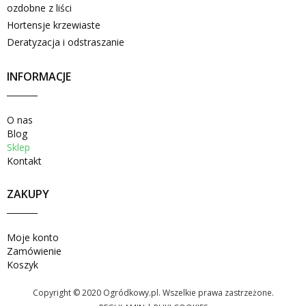
ozdobne z liści
Hortensje krzewiaste
Deratyzacja i odstraszanie
INFORMACJE
O nas
Blog
Sklep
Kontakt
ZAKUPY
Moje konto
Zamówienie
Koszyk
Copyright © 2020 Ogródkowy.pl. Wszelkie prawa zastrzeżone.