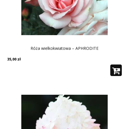
Róża wielkokwiatowa – APHRODITE
35,00
zł