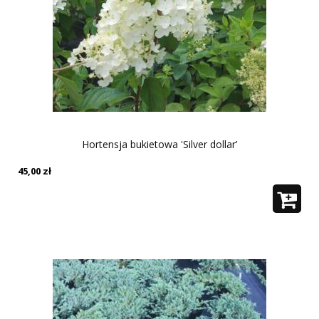
Hortensja bukietowa 'Silver dollar’
45,00
zł