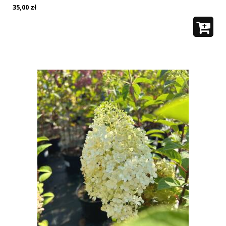
35,00
zł