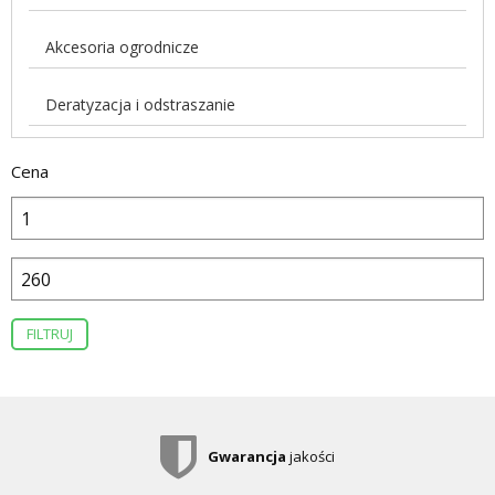
Akcesoria ogrodnicze
Deratyzacja i odstraszanie
Cena
FILTRUJ
Gwarancja
jakości