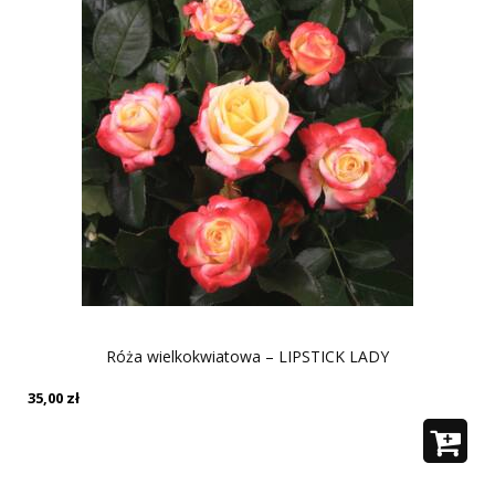
Róża wielkokwiatowa – LIPSTICK LADY
35,00
zł