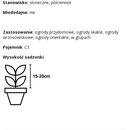
Stanowisko:
słoneczne, półcieniste
Miododajne:
nie
Zastosowanie:
ogrody przydomowe, ogrody skalne, ogrody
wrzosowiskowe, ogrody orientalne, w grupach
Pojemnik
: C3
Wysokość sadzonki
: