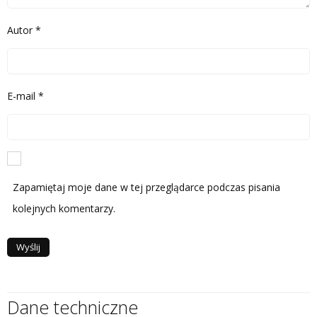
Autor
*
E-mail
*
Zapamiętaj moje dane w tej przeglądarce podczas pisania
kolejnych komentarzy.
Dane techniczne