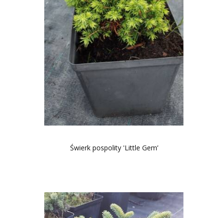
Świerk pospolity 'Little Gem’