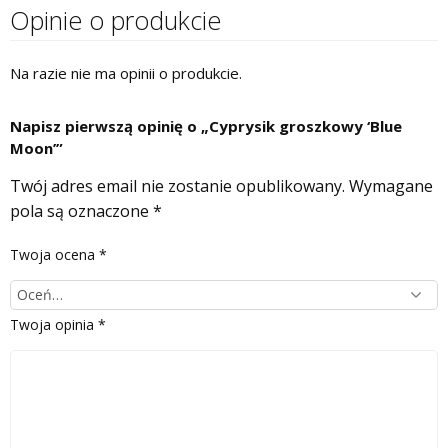
Opinie o produkcie
Na razie nie ma opinii o produkcie.
Napisz pierwszą opinię o „Cyprysik groszkowy ‘Blue
Moon’”
Twój adres email nie zostanie opublikowany.
Wymagane
pola są oznaczone
*
Twoja ocena
*
Twoja opinia
*