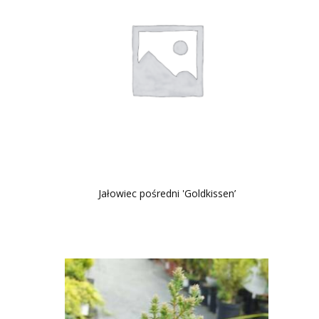
Jałowiec pośredni 'Goldkissen’