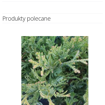
Produkty polecane