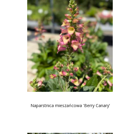
Naparstnica mieszańcowa 'Berry Canary’