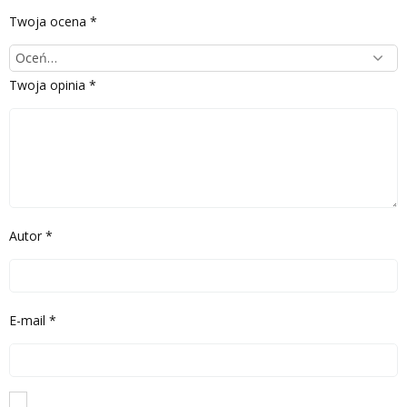
Twoja ocena
*
Twoja opinia
*
Autor
*
E-mail
*