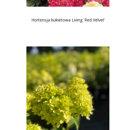
Hortensja bukietowa Living 'Red Velvet’