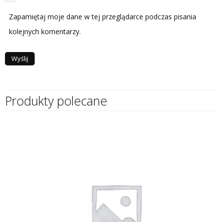
Zapamiętaj moje dane w tej przeglądarce podczas pisania
kolejnych komentarzy.
Produkty polecane