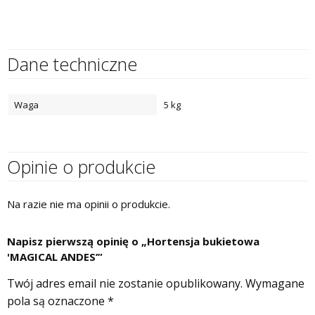
Dane techniczne
Waga
5 kg
Opinie o produkcie
Na razie nie ma opinii o produkcie.
Napisz pierwszą opinię o „Hortensja bukietowa
'MAGICAL ANDES’”
Twój adres email nie zostanie opublikowany.
Wymagane
pola są oznaczone
*