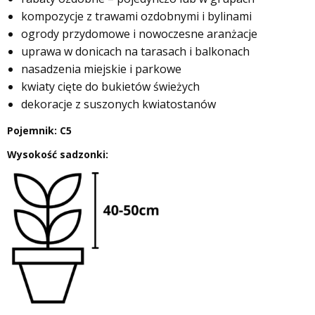
kompozycje z trawami ozdobnymi i bylinami
ogrody przydomowe i nowoczesne aranżacje
uprawa w donicach na tarasach i balkonach
nasadzenia miejskie i parkowe
kwiaty cięte do bukietów świeżych
dekoracje z suszonych kwiatostanów
Pojemnik: C5
Wysokość sadzonki: