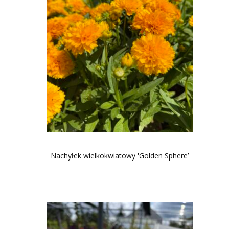
Nachyłek wielkokwiatowy 'Golden Sphere’