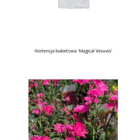
Hortensja bukietowa 'Magical Vesuvio’