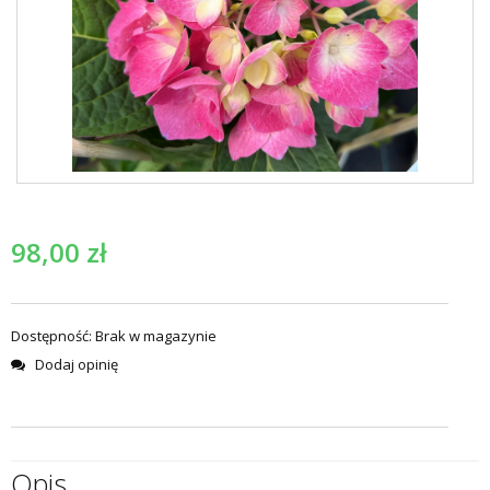
98,00
zł
Dostępność:
Brak w magazynie
Dodaj opinię
Opis