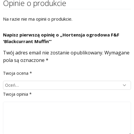
Opinie o produkcie
Na razie nie ma opinii o produkcie.
Napisz pierwszą opinię o „Hortensja ogrodowa F&F
'Blackcurrant Muffin’”
Twój adres email nie zostanie opublikowany.
Wymagane
pola są oznaczone
*
Twoja ocena
*
Twoja opinia
*