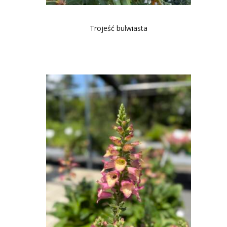
Trojeść bulwiasta