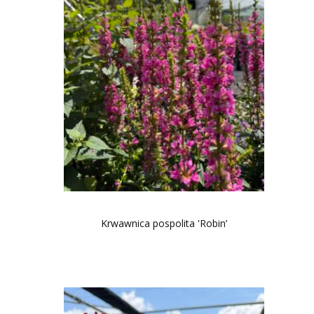
Krwawnica pospolita 'Robin’