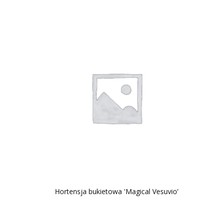
Hortensja bukietowa 'Magical Vesuvio’