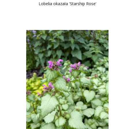
Lobelia okazała 'Starship Rose’