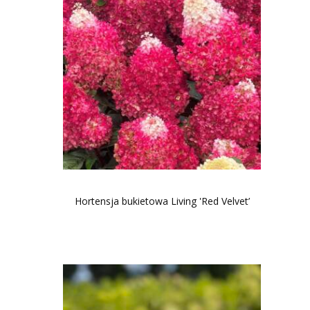
Hortensja bukietowa Living 'Red Velvet’