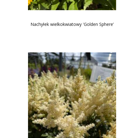
Nachyłek wielkokwiatowy 'Golden Sphere’