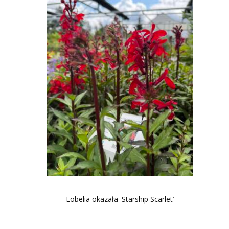
Lobelia okazała 'Starship Scarlet’