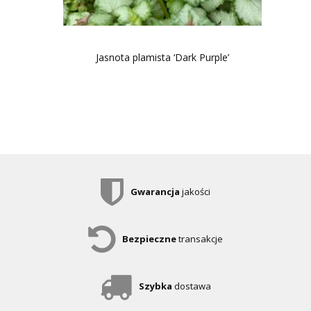
Jasnota plamista ‘Dark Purple’
Gwarancja
jakości
Bezpieczne
transakcje
Szybka
dostawa