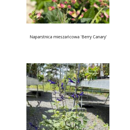
Naparstnica mieszańcowa 'Berry Canary’