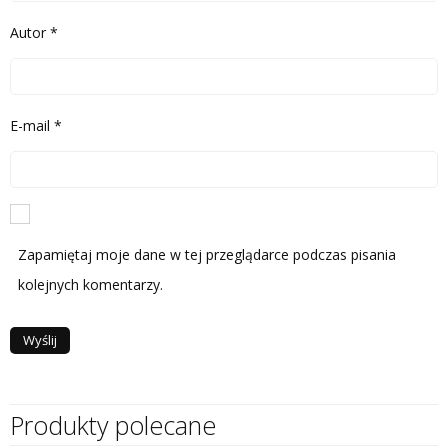
Autor
*
E-mail
*
Zapamiętaj moje dane w tej przeglądarce podczas pisania
kolejnych komentarzy.
Produkty polecane