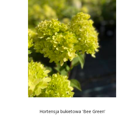
Hortensja bukietowa 'Bee Green’