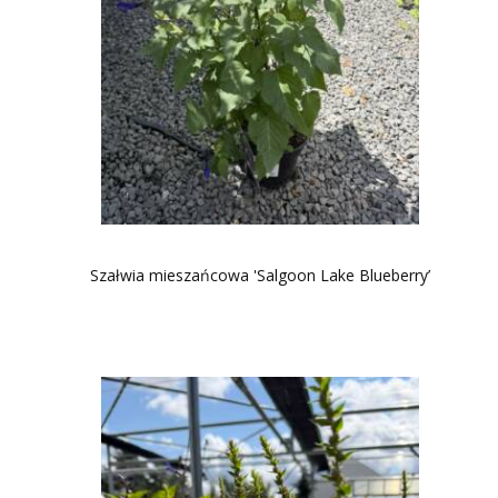
Szałwia mieszańcowa 'Salgoon Lake Blueberry’