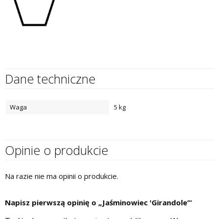
Dane techniczne
Waga
5 kg
Opinie o produkcie
Na razie nie ma opinii o produkcie.
Napisz pierwszą opinię o „Jaśminowiec 'Girandole’”