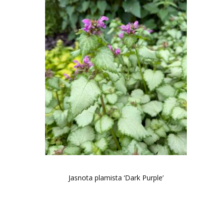
Jasnota plamista ‘Dark Purple’