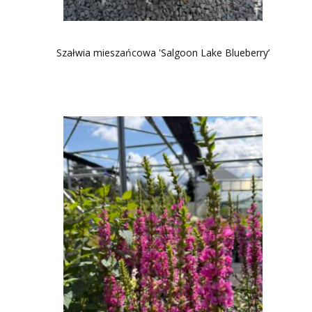
Szałwia mieszańcowa 'Salgoon Lake Blueberry’