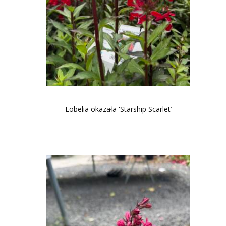
Lobelia okazała 'Starship Scarlet’