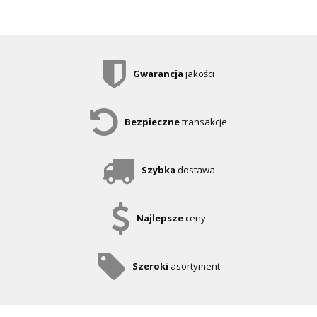
Gwarancja
jakości
Bezpieczne
transakcje
Szybka
dostawa
Najlepsze
ceny
Szeroki
asortyment