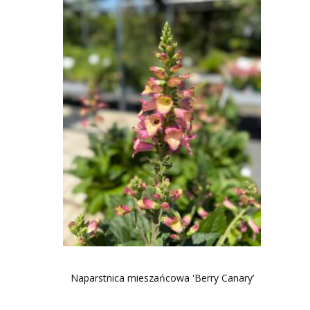
Naparstnica mieszańcowa 'Berry Canary’