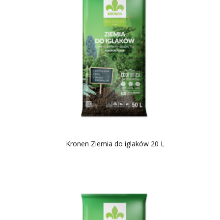
Kronen Ziemia do iglaków 20 L