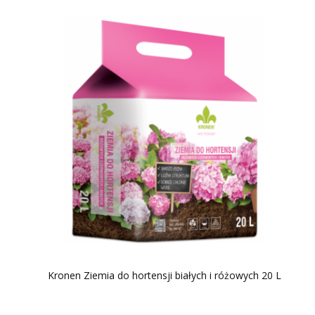
Kronen Ziemia do hortensji białych i różowych 20 L