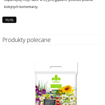
kolejnych komentarzy.
Produkty polecane