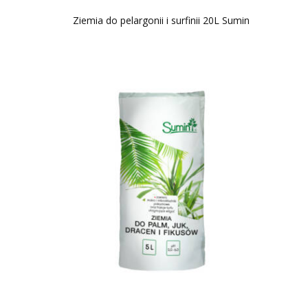
Ziemia do pelargonii i surfinii 20L Sumin