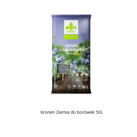
Kronen Ziemia do borówek 50L