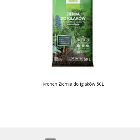
Kronen Ziemia do iglaków 50L