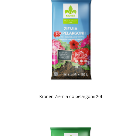
Kronen Ziemia do pelargonii 20L