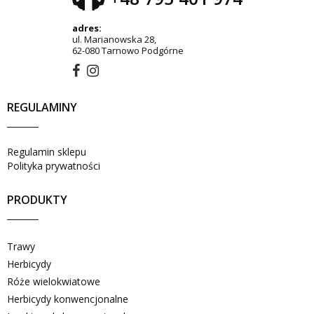
adres:
ul. Marianowska 28,
62-080 Tarnowo Podgórne
REGULAMINY
Regulamin sklepu
Polityka prywatności
PRODUKTY
Trawy
Herbicydy
Róże wielokwiatowe
Herbicydy konwencjonalne