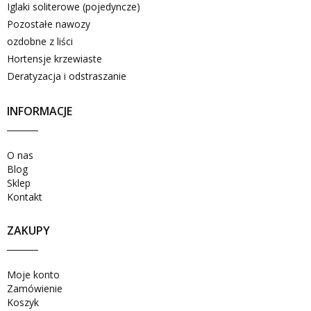
Iglaki soliterowe (pojedyncze)
Pozostałe nawozy
ozdobne z liści
Hortensje krzewiaste
Deratyzacja i odstraszanie
INFORMACJE
O nas
Blog
Sklep
Kontakt
ZAKUPY
Moje konto
Zamówienie
Koszyk