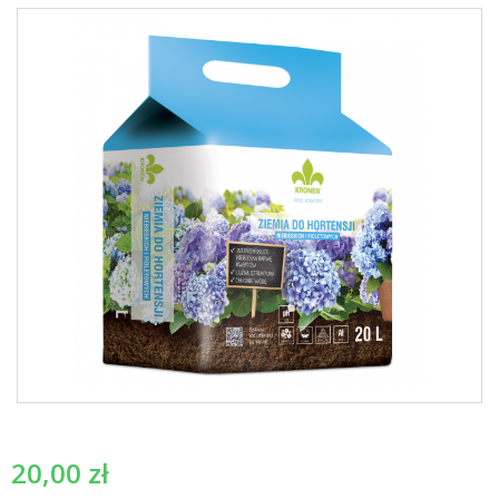
20,00
zł