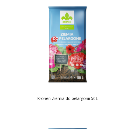
Kronen Ziemia do pelargonii 50L