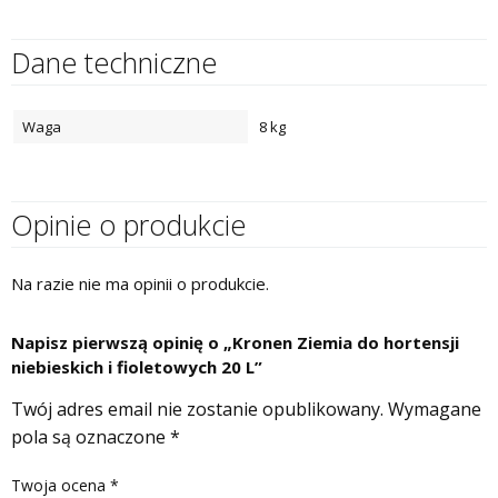
Dane techniczne
Waga
8 kg
Opinie o produkcie
Na razie nie ma opinii o produkcie.
Napisz pierwszą opinię o „Kronen Ziemia do hortensji
niebieskich i fioletowych 20 L”
Twój adres email nie zostanie opublikowany.
Wymagane
pola są oznaczone
*
Twoja ocena
*