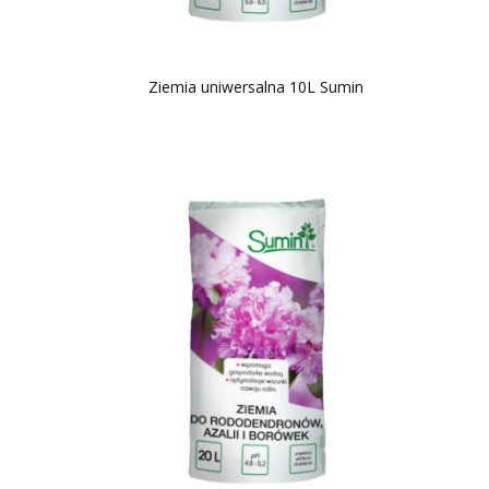
Ziemia uniwersalna 10L Sumin