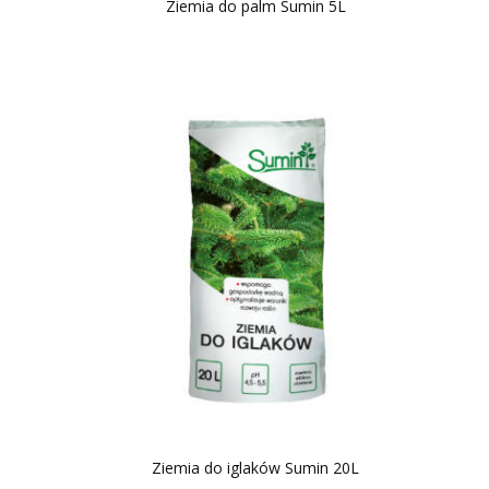
Ziemia do palm Sumin 5L
Ziemia do iglaków Sumin 20L