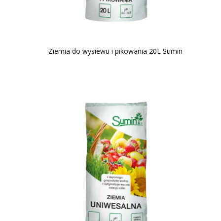
Ziemia do wysiewu i pikowania 20L Sumin