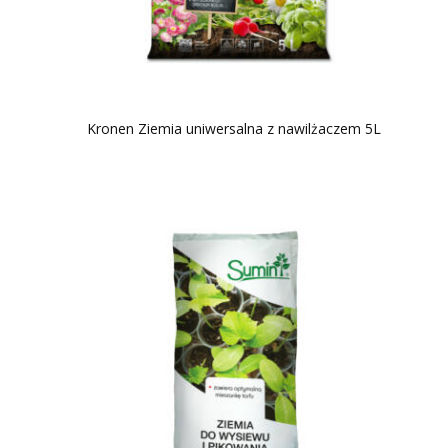
Kronen Ziemia uniwersalna z nawilżaczem 5L