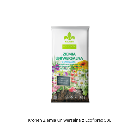
Kronen Ziemia Uniwersalna z Ecofibrex 50L