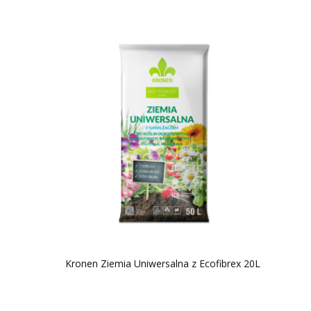
Kronen Ziemia Uniwersalna z Ecofibrex 20L