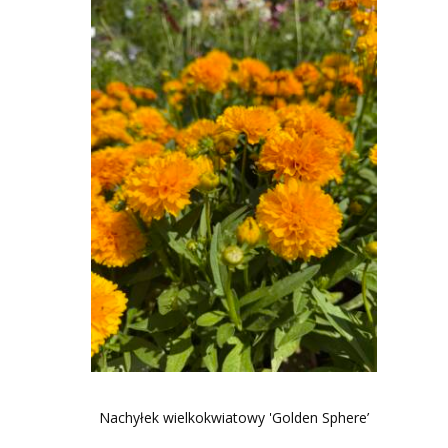
Nachyłek wielkokwiatowy 'Golden Sphere’