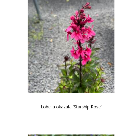
Lobelia okazała 'Starship Rose’