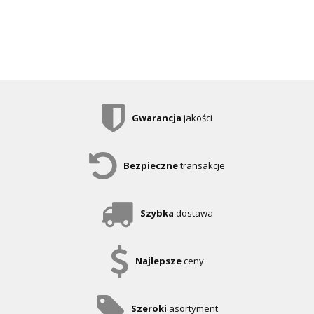
Gwarancja
jakości
Bezpieczne
transakcje
Szybka
dostawa
Najlepsze
ceny
Szeroki
asortyment