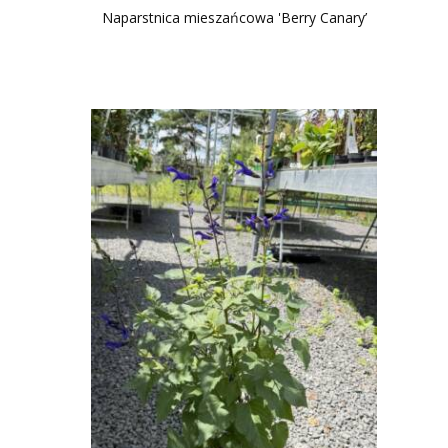
Naparstnica mieszańcowa 'Berry Canary’