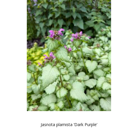
Jasnota plamista ‘Dark Purple’