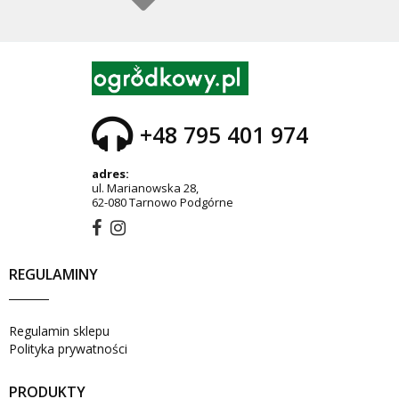
+48 795 401 974
adres:
ul. Marianowska 28,
62-080 Tarnowo Podgórne
REGULAMINY
Regulamin sklepu
Polityka prywatności
PRODUKTY