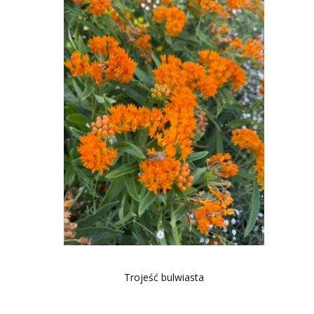
Trojeść bulwiasta