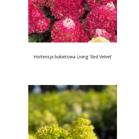
Hortensja bukietowa Living 'Red Velvet’