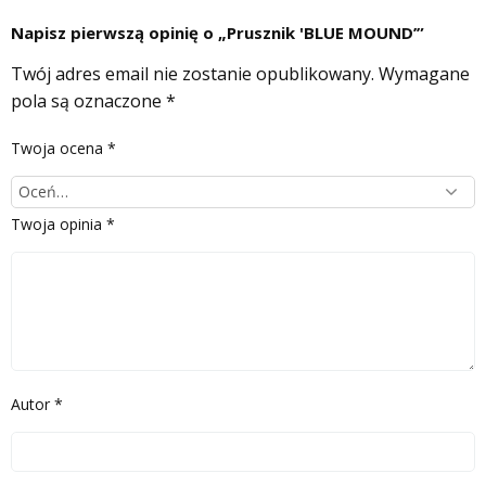
Napisz pierwszą opinię o „Prusznik 'BLUE MOUND’”
Twój adres email nie zostanie opublikowany.
Wymagane
pola są oznaczone
*
Twoja ocena
*
Twoja opinia
*
Autor
*