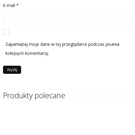
E-mail
*
Zapamiętaj moje dane w tej przeglądarce podczas pisania
kolejnych komentarzy.
Produkty polecane