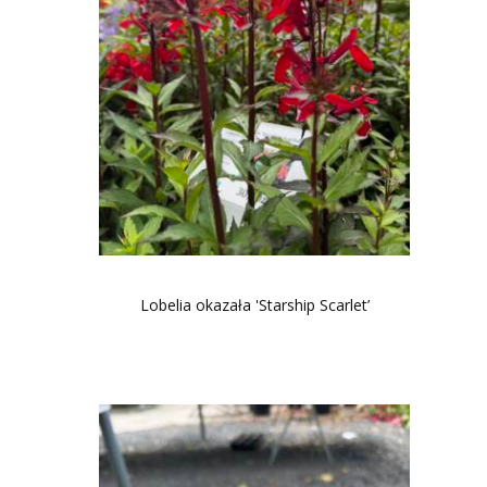
Lobelia okazała 'Starship Scarlet’