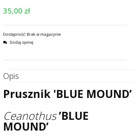
35,00
zł
Dostępność:
Brak w magazynie
Dodaj opinię
Opis
Prusznik 'BLUE MOUND’
Ceanothus
’BLUE
MOUND’