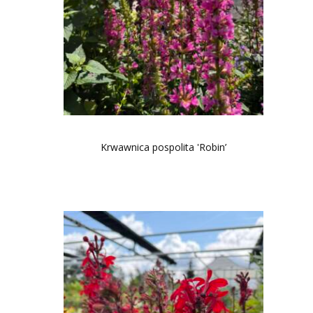
Krwawnica pospolita 'Robin’