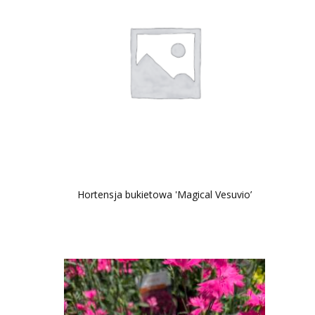
Hortensja bukietowa 'Magical Vesuvio’