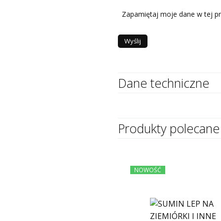
Zapamiętaj moje dane w tej pr
Dane techniczne
Produkty polecane
NOWOŚĆ