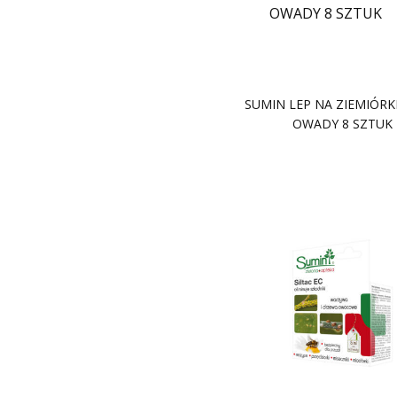
SUMIN LEP NA ZIEMIÓRKI
OWADY 8 SZTUK