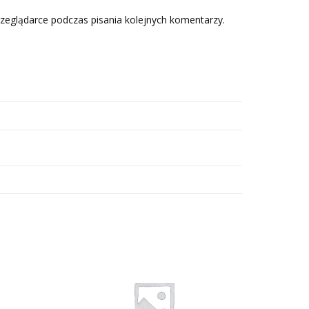
zeglądarce podczas pisania kolejnych komentarzy.