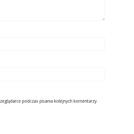
zeglądarce podczas pisania kolejnych komentarzy.