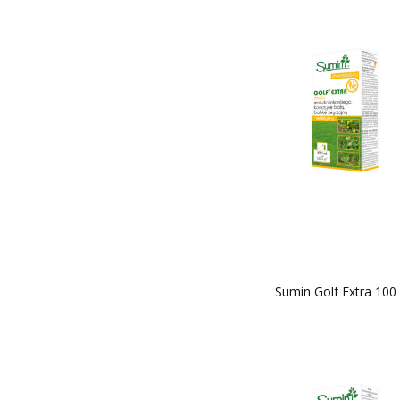
Sumin Golf Extra 100