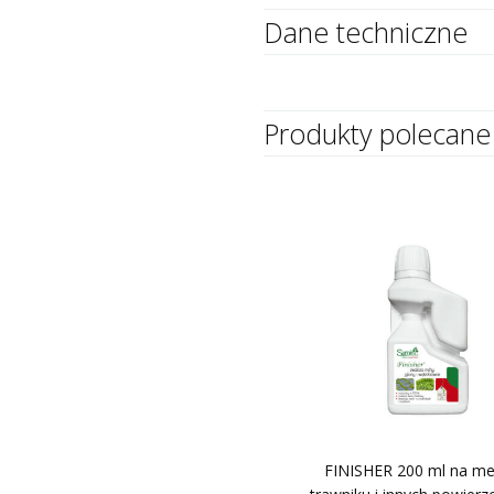
Dane techniczne
Produkty polecane
FINISHER 200 ml na m