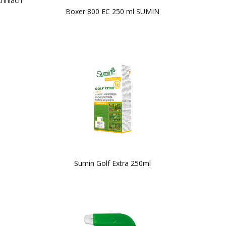
chniach
Boxer 800 EC 250 ml SUMIN
Sumin Golf Extra 250ml