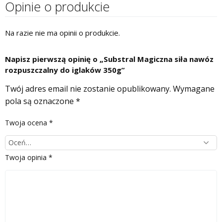
Opinie o produkcie
Na razie nie ma opinii o produkcie.
Napisz pierwszą opinię o „Substral Magiczna siła nawóz
rozpuszczalny do iglaków 350g”
Twój adres email nie zostanie opublikowany.
Wymagane
pola są oznaczone
*
Twoja ocena
*
Twoja opinia
*