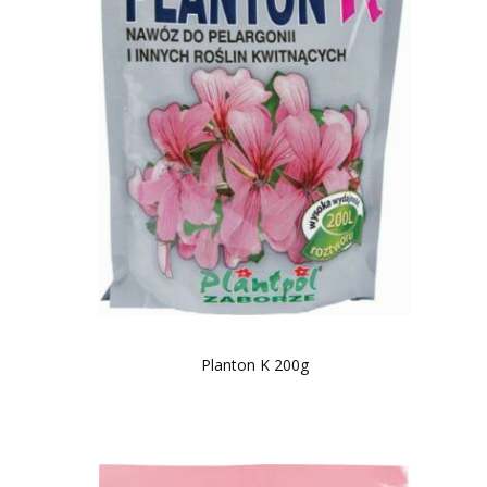
Planton K 200g