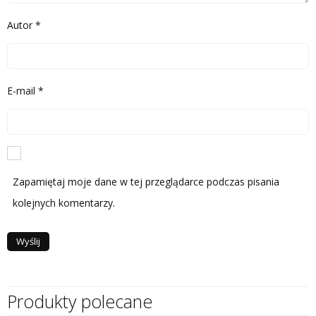
Autor
*
E-mail
*
Zapamiętaj moje dane w tej przeglądarce podczas pisania
kolejnych komentarzy.
Produkty polecane