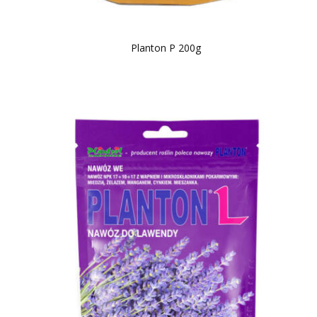
Planton P 200g