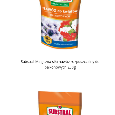
Substral Magiczna siła nawóz rozpuszczalny do
balkonowych 250g