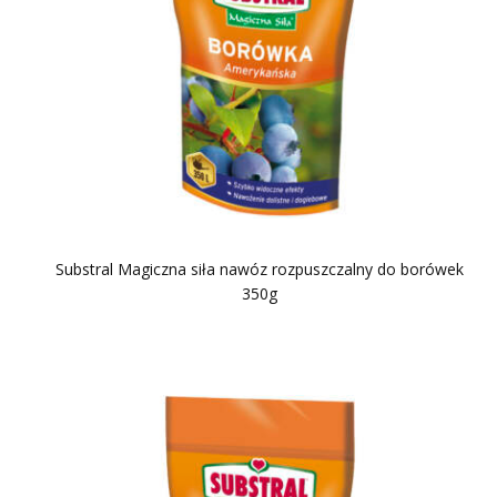
Substral Magiczna siła nawóz rozpuszczalny do borówek
350g