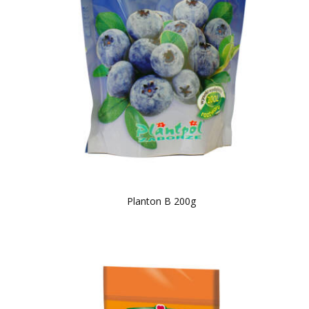
Planton B 200g