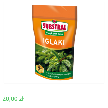
20,00
zł