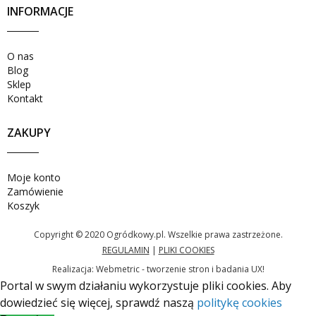
INFORMACJE
O nas
Blog
Sklep
Kontakt
ZAKUPY
Moje konto
Zamówienie
Koszyk
Copyright © 2020 Ogródkowy.pl. Wszelkie prawa zastrzeżone.
REGULAMIN
|
PLIKI COOKIES
Realizacja:
Webmetric - tworzenie stron i badania UX!
Portal w swym działaniu wykorzystuje pliki cookies. Aby
dowiedzieć się więcej, sprawdź naszą
politykę cookies