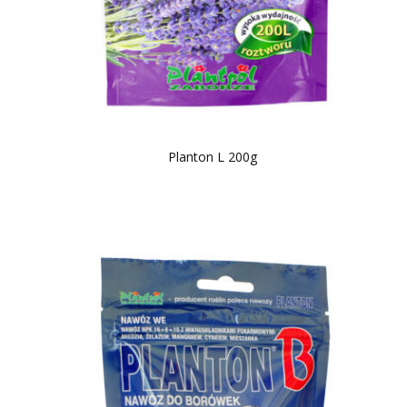
Planton L 200g