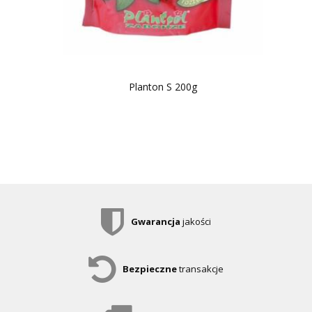
Planton S 200g
Gwarancja
jakości
Bezpieczne
transakcje