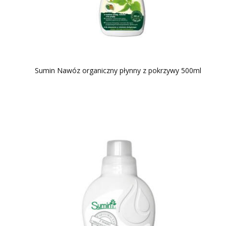
Sumin Nawóz organiczny płynny z pokrzywy 500ml