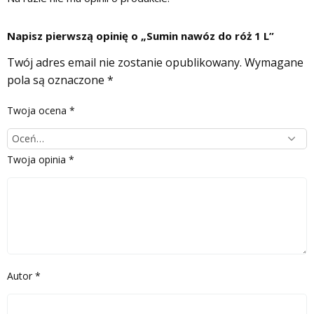
Napisz pierwszą opinię o „Sumin nawóz do róż 1 L”
Twój adres email nie zostanie opublikowany.
Wymagane
pola są oznaczone
*
Twoja ocena
*
Twoja opinia
*
Autor
*