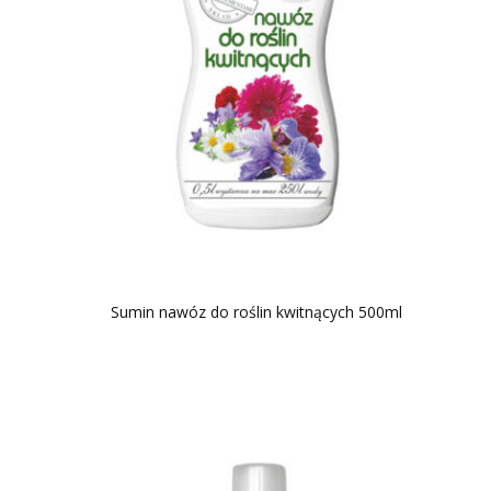
Sumin nawóz do roślin kwitnących 500ml