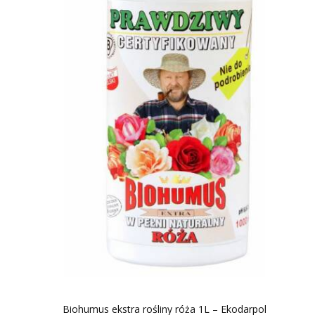
Biohumus ekstra rośliny róża 1L – Ekodarpol