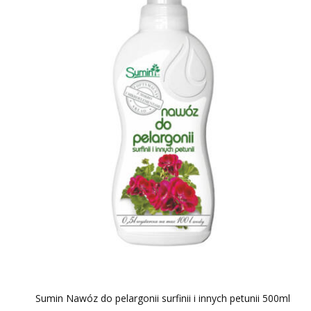
Sumin Nawóz do pelargonii surfinii i innych petunii 500ml