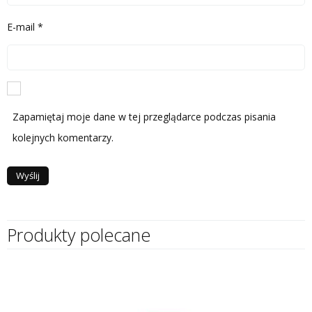
E-mail
*
Zapamiętaj moje dane w tej przeglądarce podczas pisania
kolejnych komentarzy.
Produkty polecane