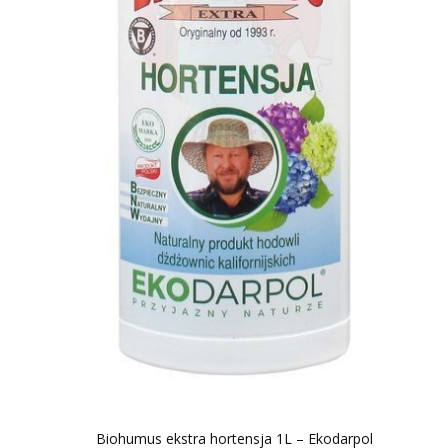
Biohumus ekstra hortensja 1L – Ekodarpol