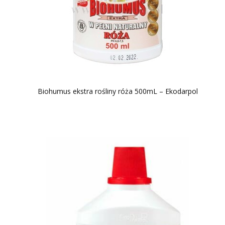
Biohumus ekstra rośliny róża 500mL – Ekodarpol