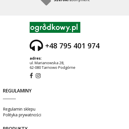
+48 795 401 974
adres:
ul. Marianowska 28,
62-080 Tarnowo Podgórne
REGULAMINY
Regulamin sklepu
Polityka prywatności
PRODUKTY