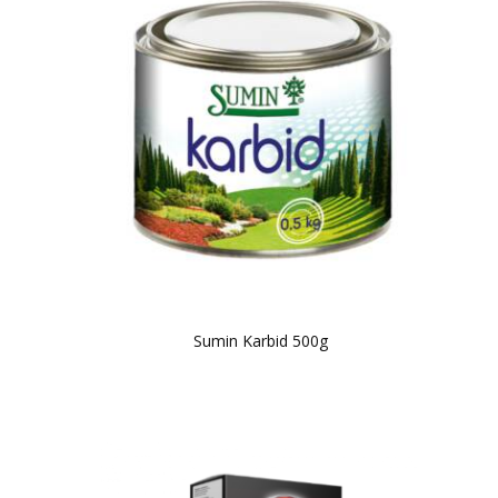
Sumin Karbid 500g