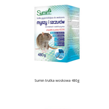
Sumin trutka woskowa 480g