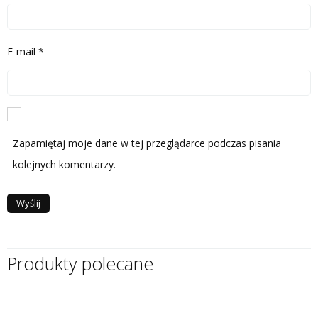
E-mail
*
Zapamiętaj moje dane w tej przeglądarce podczas pisania
kolejnych komentarzy.
Produkty polecane