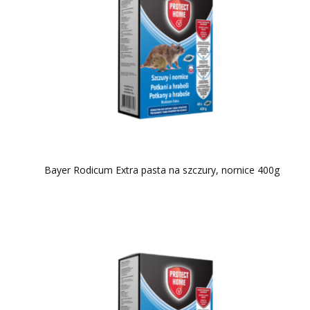
Bayer Rodicum Extra pasta na szczury, nornice 400g