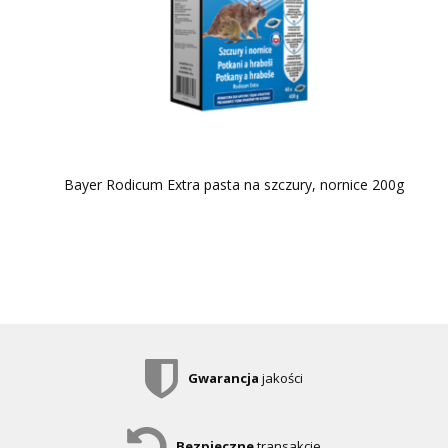
Bayer Rodicum Extra pasta na szczury, nornice 200g
Gwarancja
jakości
Bezpieczne
transakcje