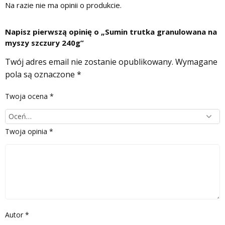
Na razie nie ma opinii o produkcie.
Napisz pierwszą opinię o „Sumin trutka granulowana na
myszy szczury 240g”
Twój adres email nie zostanie opublikowany.
Wymagane
pola są oznaczone
*
Twoja ocena
*
Twoja opinia
*
Autor
*