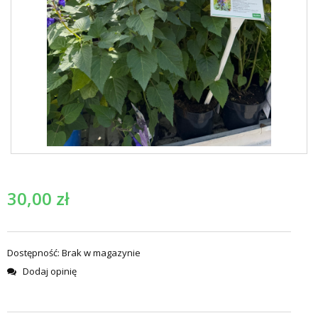
30,00
zł
Dostępność:
Brak w magazynie
Dodaj opinię