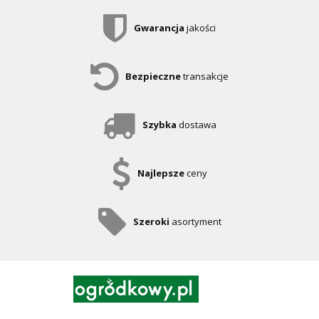
Gwarancja
jakości
Bezpieczne
transakcje
Szybka
dostawa
Najlepsze
ceny
Szeroki
asortyment