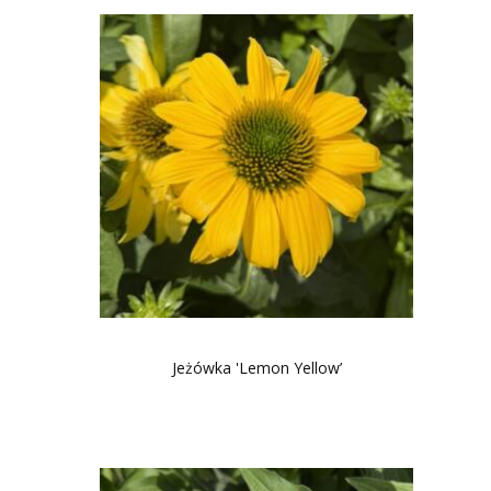
Jeżówka 'Lemon Yellow’