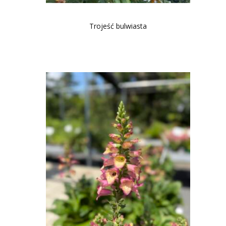
Trojeść bulwiasta