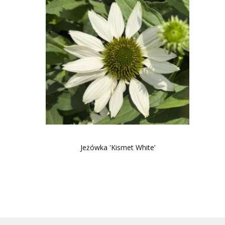
Jeżówka 'Kismet White’