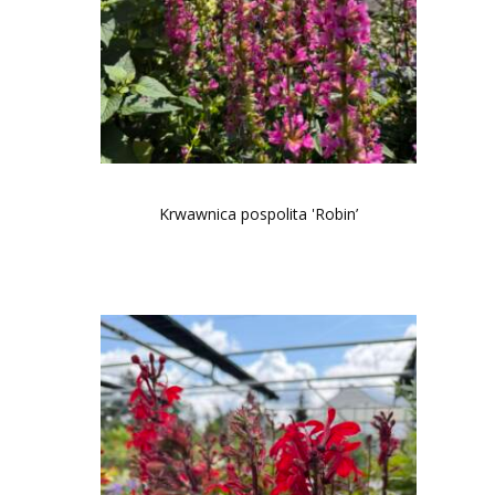
Krwawnica pospolita 'Robin’