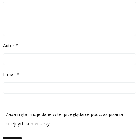
Autor
*
E-mail
*
Zapamiętaj moje dane w tej przeglądarce podczas pisania
kolejnych komentarzy.