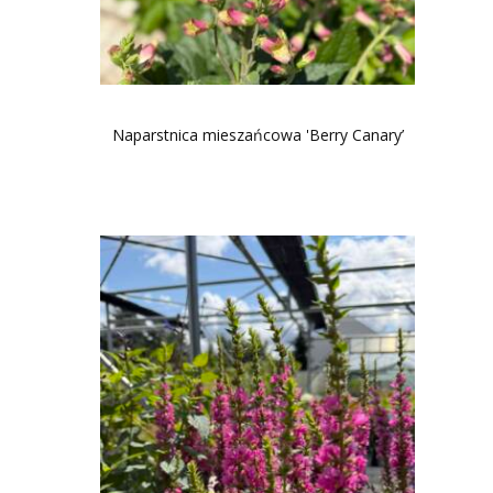
Naparstnica mieszańcowa 'Berry Canary’