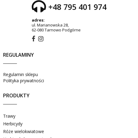
+48 795 401 974
adres:
ul. Marianowska 28,
62-080 Tarnowo Podgórne
REGULAMINY
Regulamin sklepu
Polityka prywatności
PRODUKTY
Trawy
Herbicydy
Róże wielokwiatowe