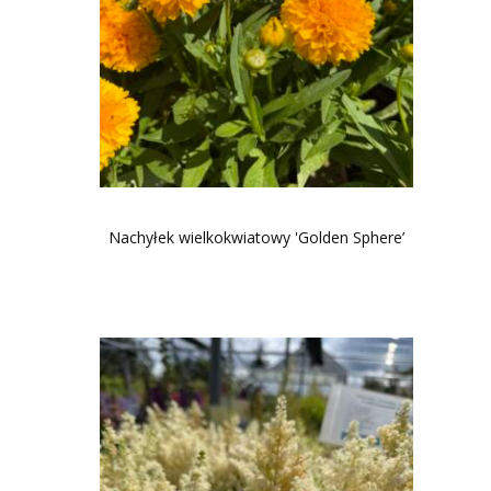
Nachyłek wielkokwiatowy 'Golden Sphere’