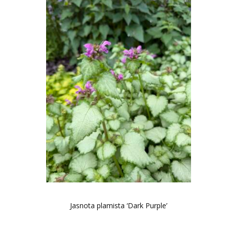
Jasnota plamista ‘Dark Purple’