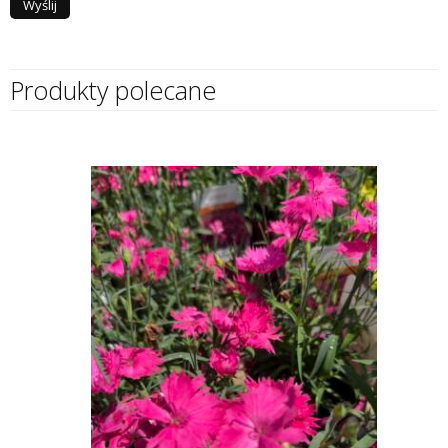
Produkty polecane