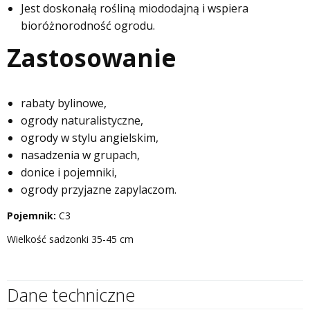
Jest doskonałą rośliną miododajną i wspiera
bioróżnorodność ogrodu.
Zastosowanie
rabaty bylinowe,
ogrody naturalistyczne,
ogrody w stylu angielskim,
nasadzenia w grupach,
donice i pojemniki,
ogrody przyjazne zapylaczom.
Pojemnik:
C3
Wielkość sadzonki 35-45 cm
Dane techniczne