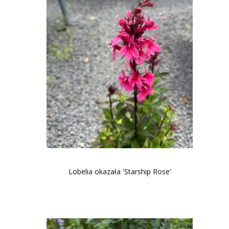
Lobelia okazała 'Starship Rose’