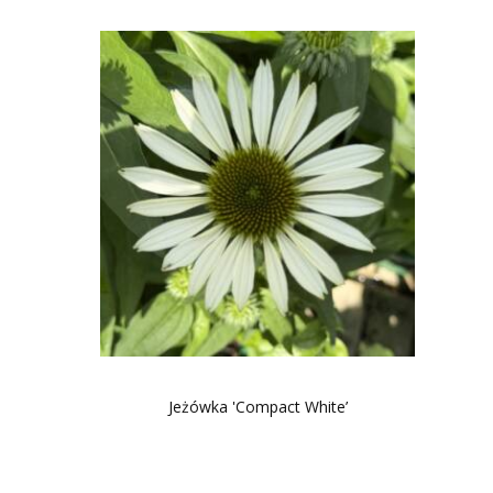
Jeżówka 'Compact White’