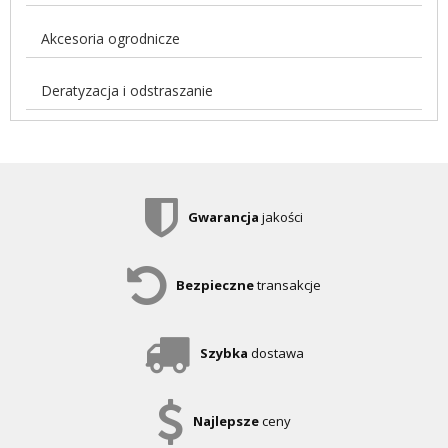
Akcesoria ogrodnicze
Deratyzacja i odstraszanie
Gwarancja
jakości
Bezpieczne
transakcje
Szybka
dostawa
Najlepsze
ceny