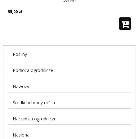
35,00
zł
Rośliny
Podłoża ogrodnicze
Nawozy
Środki ochrony roślin
Narzędzia ogrodnicze
Nasiona