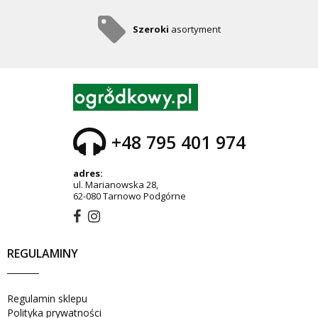
Szeroki
asortyment
+48 795 401 974
adres:
ul. Marianowska 28,
62-080 Tarnowo Podgórne
REGULAMINY
Regulamin sklepu
Polityka prywatności