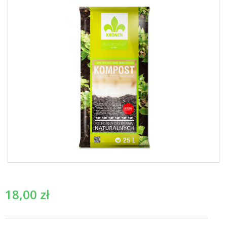
18,00
zł