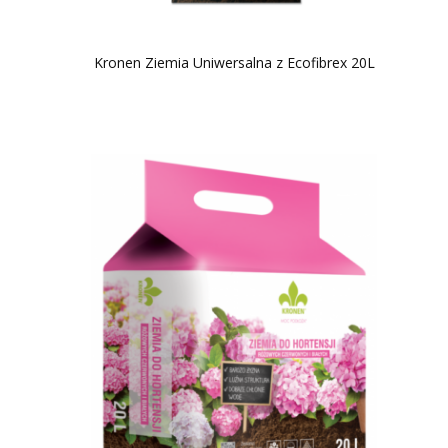
Kronen Ziemia Uniwersalna z Ecofibrex 20L