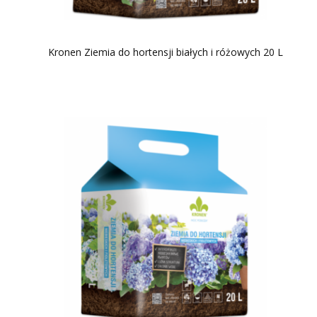
Kronen Ziemia do hortensji białych i różowych 20 L