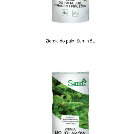
Ziemia do palm Sumin 5L