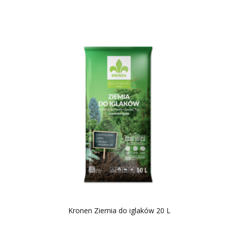
Kronen Ziemia do iglaków 20 L