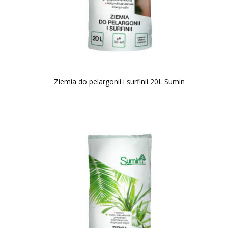
Ziemia do pelargonii i surfinii 20L Sumin