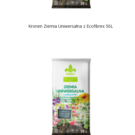
Kronen Ziemia Uniwersalna z Ecofibrex 50L