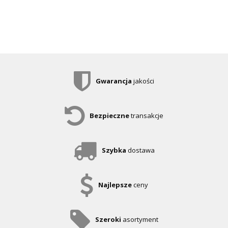
Gwarancja
jakości
Bezpieczne
transakcje
Szybka
dostawa
Najlepsze
ceny
Szeroki
asortyment