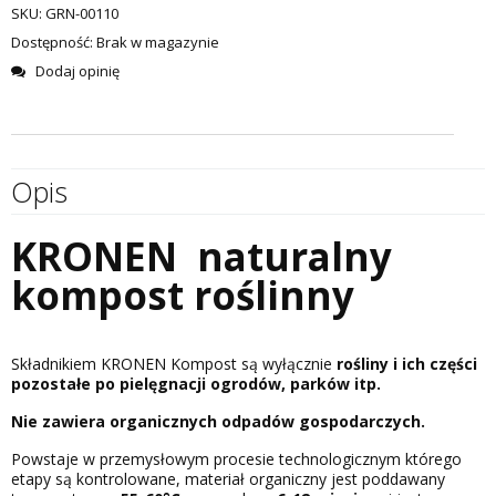
SKU:
GRN-00110
Dostępność:
Brak w magazynie
Dodaj opinię
Opis
KRONEN naturalny
kompost roślinny
Składnikiem KRONEN Kompost są wyłącznie
rośliny i ich części
pozostałe po pielęgnacji ogrodów, parków itp.
Nie zawiera organicznych odpadów gospodarczych.
Powstaje w przemysłowym procesie technologicznym którego
etapy są kontrolowane, materiał organiczny jest poddawany