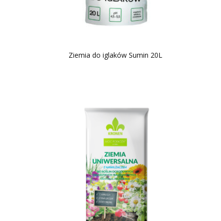
Ziemia do iglaków Sumin 20L