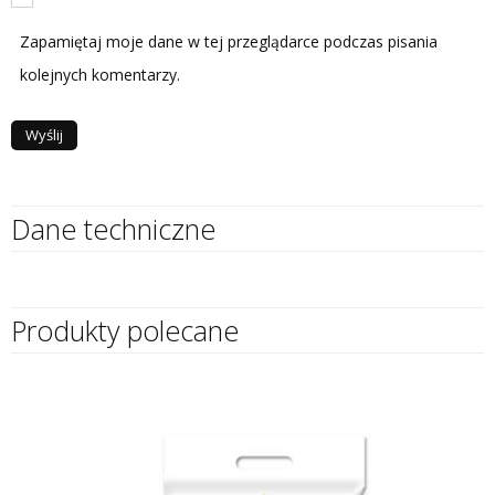
Zapamiętaj moje dane w tej przeglądarce podczas pisania
kolejnych komentarzy.
Dane techniczne
Produkty polecane