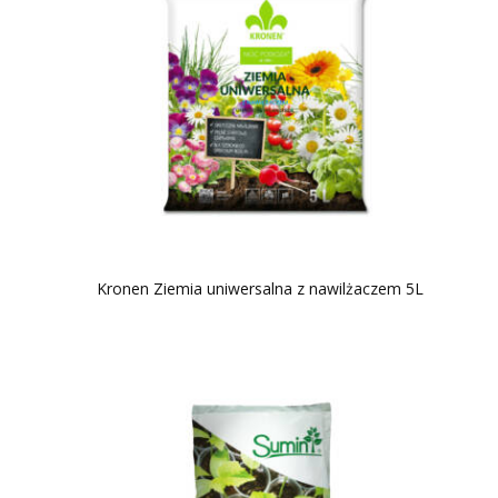
Kronen Ziemia uniwersalna z nawilżaczem 5L