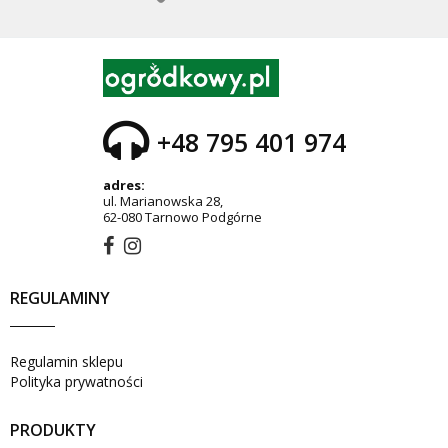
+48 795 401 974
adres:
ul. Marianowska 28,
62-080 Tarnowo Podgórne
REGULAMINY
Regulamin sklepu
Polityka prywatności
PRODUKTY