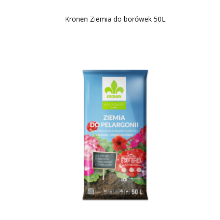
Kronen Ziemia do borówek 50L