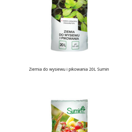
Ziemia do wysiewu i pikowania 20L Sumin