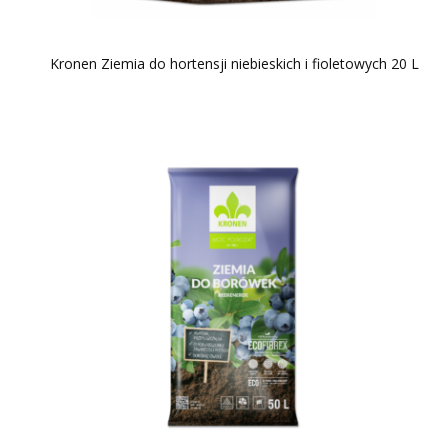
Kronen Ziemia do hortensji niebieskich i fioletowych 20 L