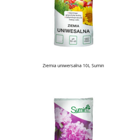
Ziemia uniwersalna 10L Sumin