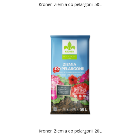
Kronen Ziemia do pelargonii 50L
Kronen Ziemia do pelargonii 20L