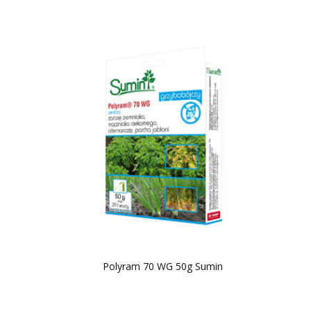
Polyram 70 WG 50g Sumin