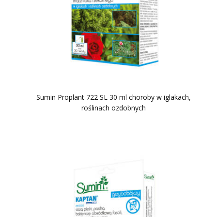
Sumin Proplant 722 SL 30 ml choroby w iglakach,
roślinach ozdobnych