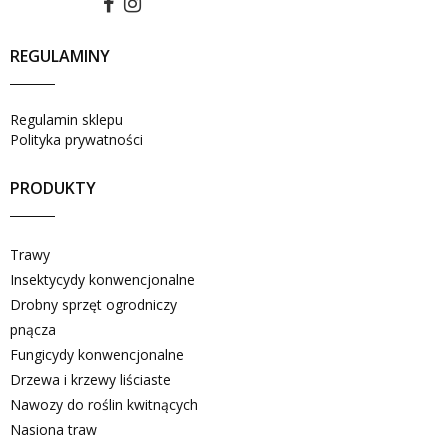
REGULAMINY
Regulamin sklepu
Polityka prywatności
PRODUKTY
Trawy
Insektycydy konwencjonalne
Drobny sprzęt ogrodniczy
pnącza
Fungicydy konwencjonalne
Drzewa i krzewy liściaste
Nawozy do roślin kwitnących
Nasiona traw