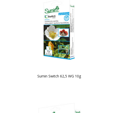
Sumin Switch 62,5 WG 10g