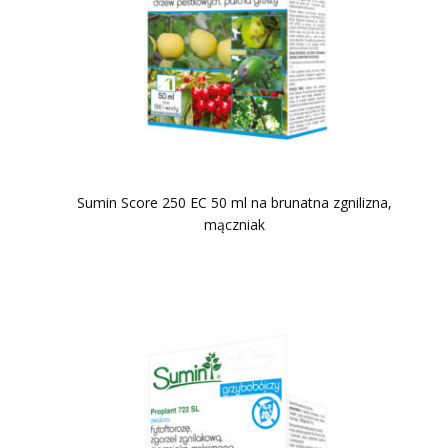
Sumin Score 250 EC 50 ml na brunatna zgnilizna,
mączniak