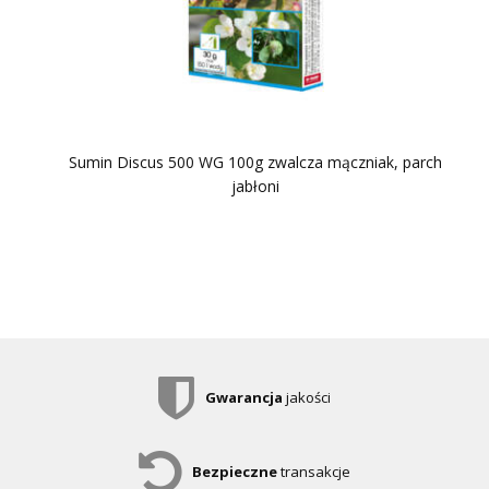
Sumin Discus 500 WG 100g zwalcza mączniak, parch
jabłoni
Gwarancja
jakości
Bezpieczne
transakcje