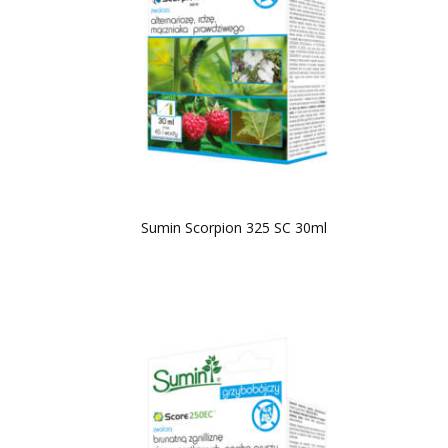
Sumin Scorpion 325 SC 30ml