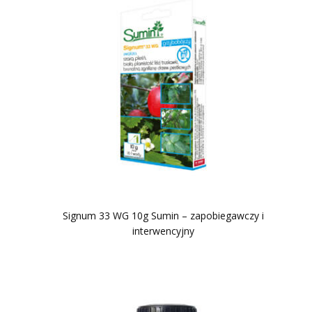
Signum 33 WG 10g Sumin – zapobiegawczy i
interwencyjny