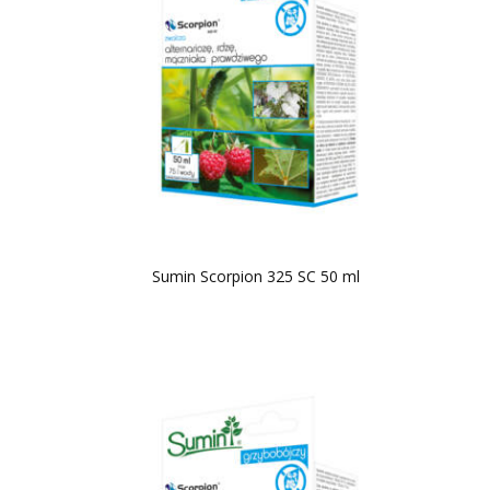
Sumin Scorpion 325 SC 50 ml