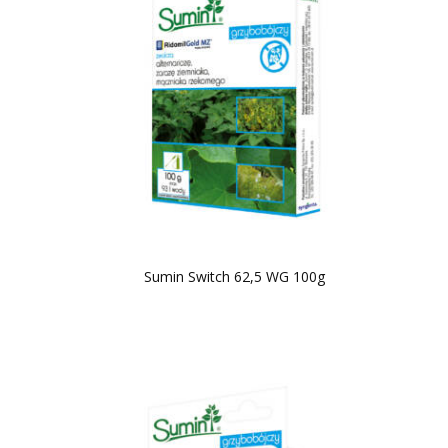
Sumin Switch 62,5 WG 100g