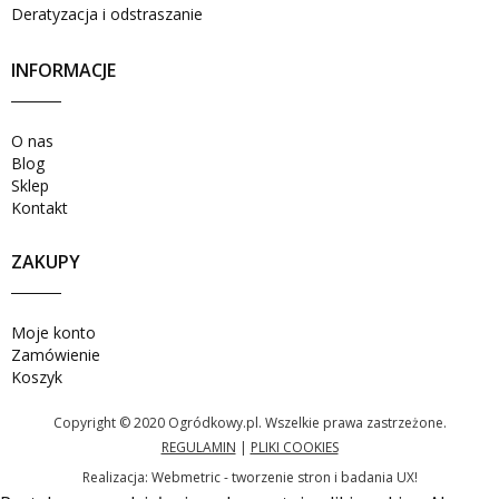
Deratyzacja i odstraszanie
INFORMACJE
O nas
Blog
Sklep
Kontakt
ZAKUPY
Moje konto
Zamówienie
Koszyk
Copyright © 2020 Ogródkowy.pl. Wszelkie prawa zastrzeżone.
REGULAMIN
|
PLIKI COOKIES
Realizacja:
Webmetric - tworzenie stron i badania UX!