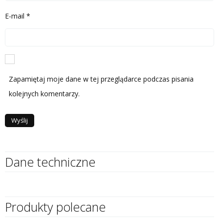
E-mail
*
Zapamiętaj moje dane w tej przeglądarce podczas pisania
kolejnych komentarzy.
Dane techniczne
Produkty polecane