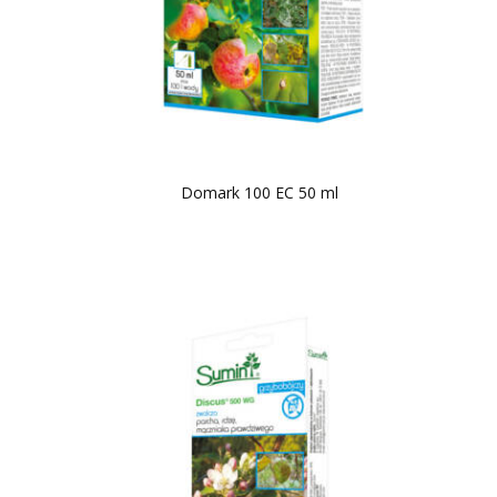
Domark 100 EC 50 ml