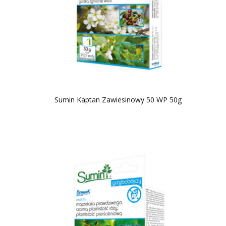
Sumin Kaptan Zawiesinowy 50 WP 50g