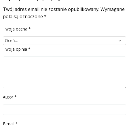
Twój adres email nie zostanie opublikowany.
Wymagane
pola są oznaczone
*
Twoja ocena
*
Twoja opinia
*
Autor
*
E-mail
*