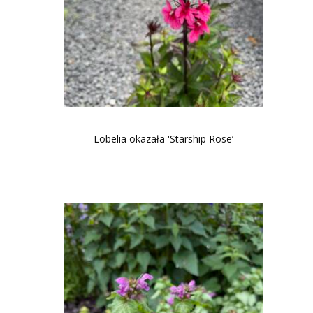
Lobelia okazała 'Starship Rose’