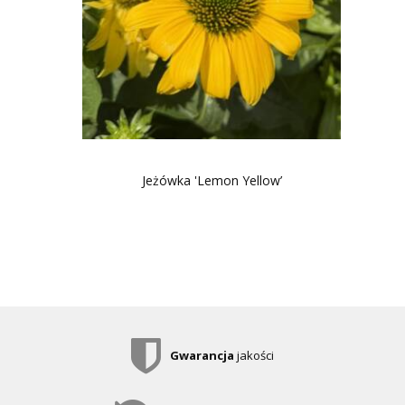
Jeżówka 'Lemon Yellow’
Gwarancja
jakości