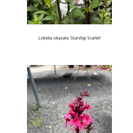
Lobelia okazała 'Starship Scarlet’