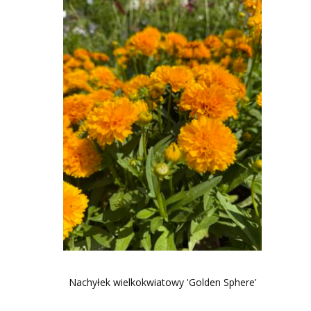
Nachyłek wielkokwiatowy 'Golden Sphere’