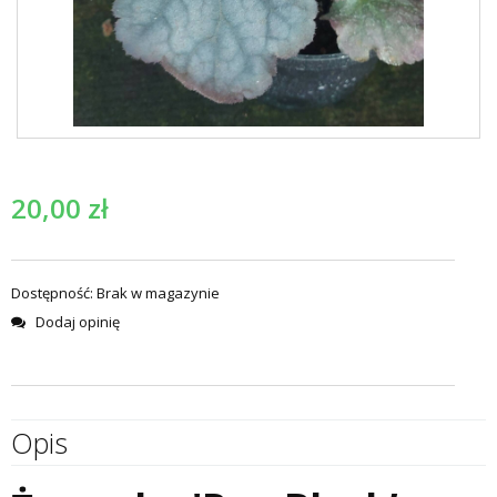
20,00
zł
Dostępność:
Brak w magazynie
Dodaj opinię
Opis