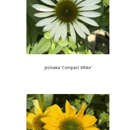
Jeżówka 'Compact White’