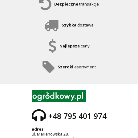
Bezpieczne
transakcje
Szybka
dostawa
Najlepsze
ceny
Szeroki
asortyment
+48 795 401 974
adres:
ul. Marianowska 28,