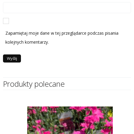
Zapamiętaj moje dane w tej przeglądarce podczas pisania
kolejnych komentarzy.
Produkty polecane