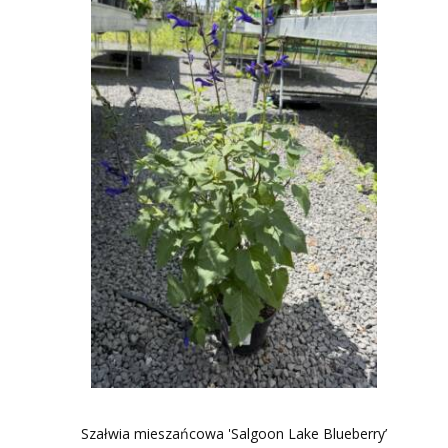
Szałwia mieszańcowa 'Salgoon Lake Blueberry’