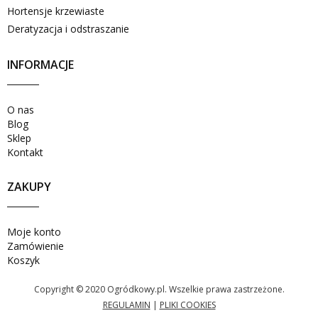
Hortensje krzewiaste
Deratyzacja i odstraszanie
INFORMACJE
O nas
Blog
Sklep
Kontakt
ZAKUPY
Moje konto
Zamówienie
Koszyk
Copyright © 2020 Ogródkowy.pl. Wszelkie prawa zastrzeżone.
REGULAMIN
|
PLIKI COOKIES