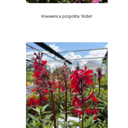
Krwawnica pospolita 'Robin’