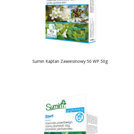
Sumin Kaptan Zawiesinowy 50 WP 50g