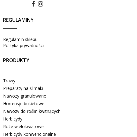
REGULAMINY
Regulamin sklepu
Polityka prywatności
PRODUKTY
Trawy
Preparaty na ślimaki
Nawozy granulowane
Hortensje bukietowe
Nawozy do roślin kwitnących
Herbicydy
Róże wielokwiatowe
Herbicydy konwencjonalne