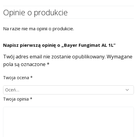
Opinie o produkcie
Na razie nie ma opinii o produkcie.
Napisz pierwszą opinię o „Bayer Fungimat AL 1L”
Twój adres email nie zostanie opublikowany.
Wymagane
pola są oznaczone
*
Twoja ocena
*
Twoja opinia
*