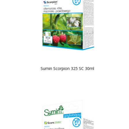
Sumin Scorpion 325 SC 30ml