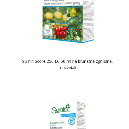
Sumin Score 250 EC 50 ml na brunatna zgnilizna,
mączniak