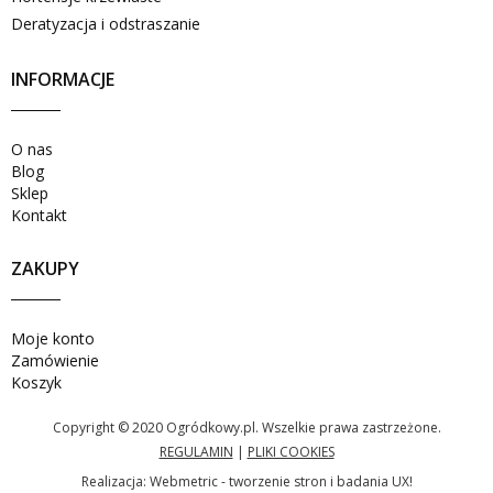
Deratyzacja i odstraszanie
INFORMACJE
O nas
Blog
Sklep
Kontakt
ZAKUPY
Moje konto
Zamówienie
Koszyk
Copyright © 2020 Ogródkowy.pl. Wszelkie prawa zastrzeżone.
REGULAMIN
|
PLIKI COOKIES
Realizacja:
Webmetric - tworzenie stron i badania UX!