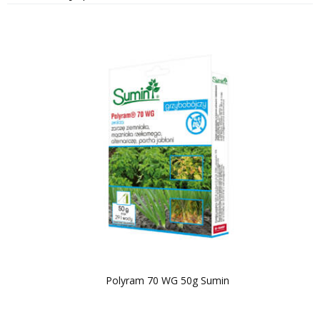
Polyram 70 WG 50g Sumin