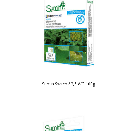
Sumin Switch 62,5 WG 100g