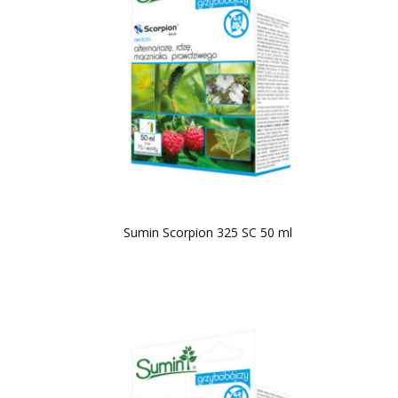
Sumin Scorpion 325 SC 50 ml