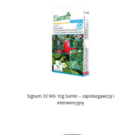
Signum 33 WG 10g Sumin – zapobiegawczy i
interwencyjny