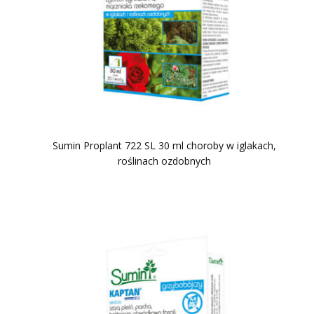
Sumin Proplant 722 SL 30 ml choroby w iglakach,
roślinach ozdobnych