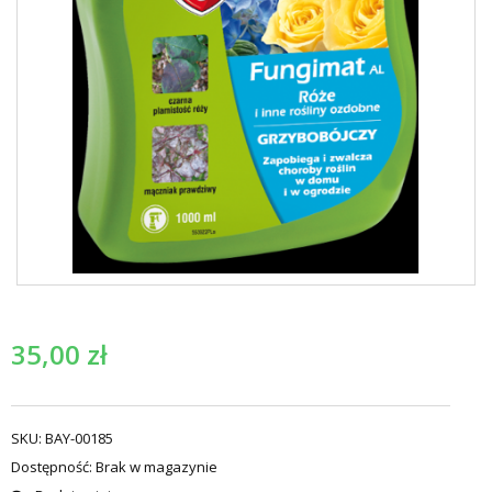
35,00
zł
SKU:
BAY-00185
Dostępność:
Brak w magazynie