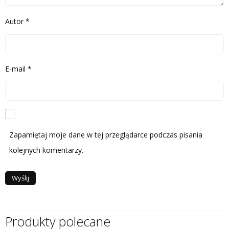
Autor
*
E-mail
*
Zapamiętaj moje dane w tej przeglądarce podczas pisania
kolejnych komentarzy.
Produkty polecane