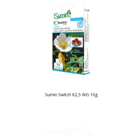
Sumin Switch 62,5 WG 10g