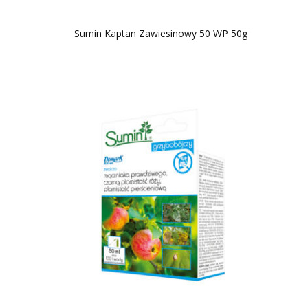
Sumin Kaptan Zawiesinowy 50 WP 50g