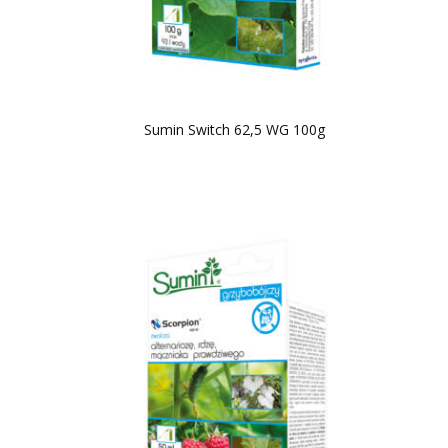
Sumin Switch 62,5 WG 100g