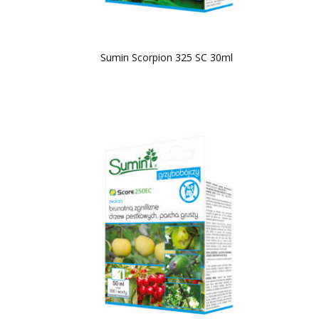
Sumin Scorpion 325 SC 30ml