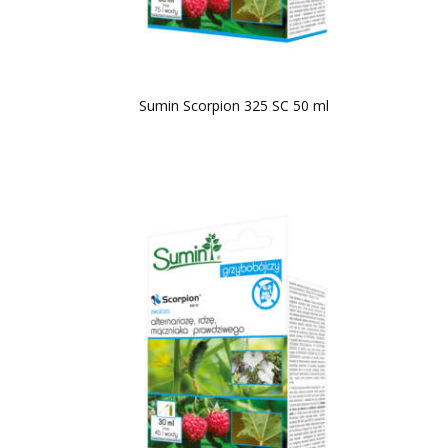
Sumin Scorpion 325 SC 50 ml