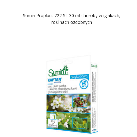
Sumin Proplant 722 SL 30 ml choroby w iglakach,
roślinach ozdobnych