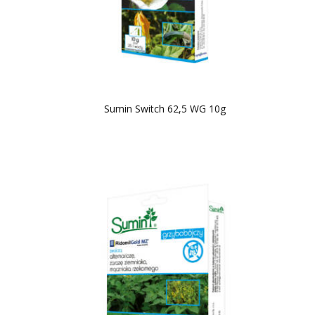
Sumin Switch 62,5 WG 10g