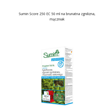
Sumin Score 250 EC 50 ml na brunatna zgnilizna,
mączniak