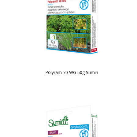
Polyram 70 WG 50g Sumin