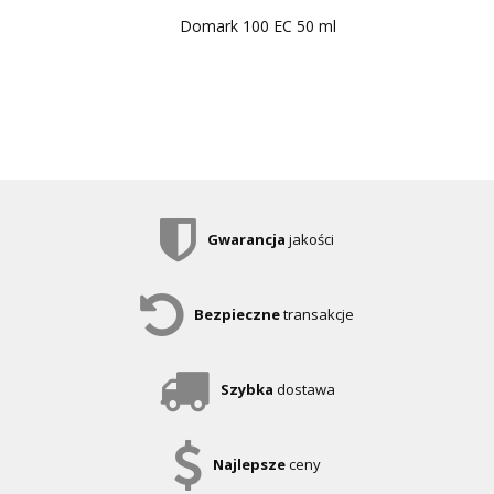
Domark 100 EC 50 ml
Gwarancja
jakości
Bezpieczne
transakcje
Szybka
dostawa
Najlepsze
ceny