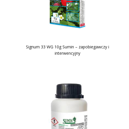
Signum 33 WG 10g Sumin – zapobiegawczy i
interwencyjny