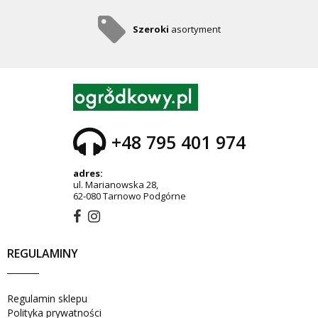
Szeroki
asortyment
+48 795 401 974
adres:
ul. Marianowska 28,
62-080 Tarnowo Podgórne
REGULAMINY
Regulamin sklepu
Polityka prywatności