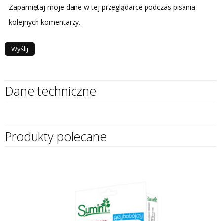
Zapamiętaj moje dane w tej przeglądarce podczas pisania
kolejnych komentarzy.
Dane techniczne
Produkty polecane