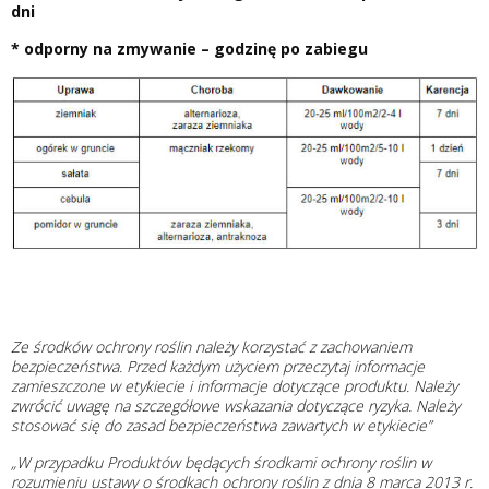
dni
* odporny na zmywanie – godzinę po zabiegu
Ze środków ochrony roślin należy korzystać z zachowaniem
bezpieczeństwa. Przed każdym użyciem przeczytaj informacje
zamieszczone w etykiecie i informacje dotyczące produktu. Należy
zwrócić uwagę na szczegółowe wskazania dotyczące ryzyka. Należy
stosować się do zasad bezpieczeństwa zawartych w etykiecie”
„W przypadku Produktów będących środkami ochrony roślin w
rozumieniu ustawy o środkach ochrony roślin z dnia 8 marca 2013 r.