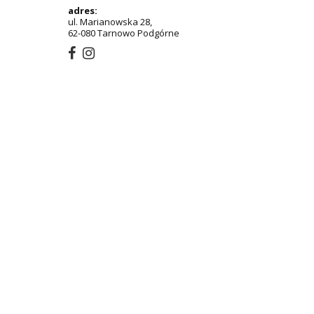
adres:
ul. Marianowska 28,
62-080 Tarnowo Podgórne