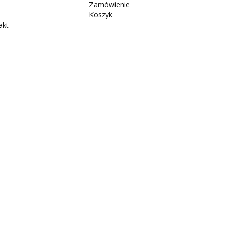
Zamówienie
Koszyk
akt